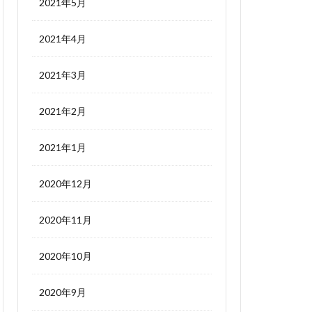
2021年5月
2021年4月
2021年3月
2021年2月
2021年1月
2020年12月
2020年11月
2020年10月
2020年9月