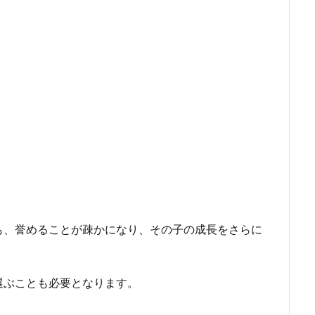
も、誉めることが疎かになり、その子の成長をさらに
選ぶことも必要となります。