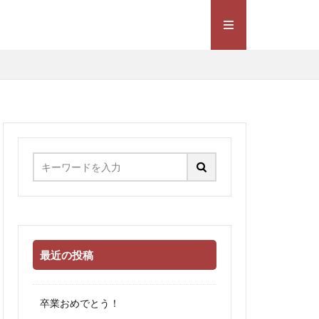
最近の投稿
卒業おめでとう！