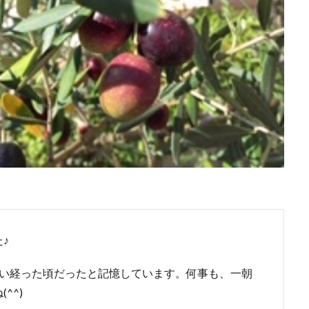
♪
らい経った頃だったと記憶しています。何事も、一朝
^^)