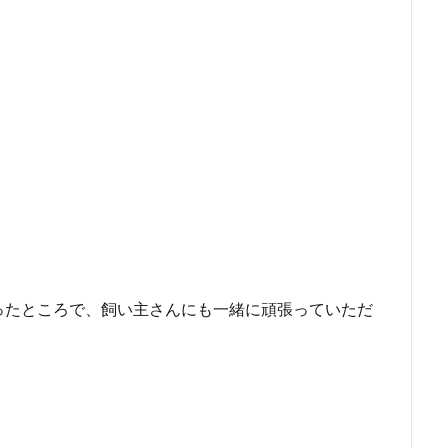
ったところで、飼い主さんにも一緒に頑張っていただ