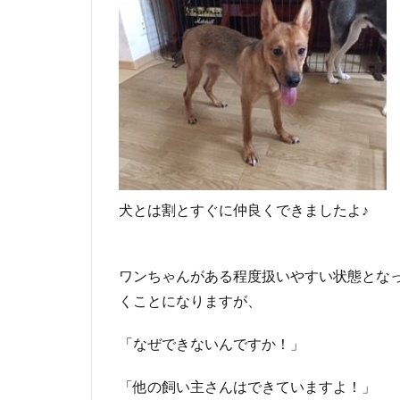
犬とは割とすぐに仲良くできましたよ♪
ワンちゃんがある程度扱いやすい状態とな
くことになりますが、
「なぜできないんですか！」
「他の飼い主さんはできていますよ！」