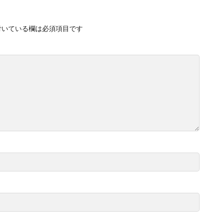
付いている欄は必須項目です