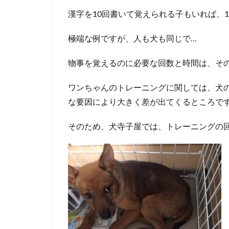
漢字を10回書いて覚えられる子もいれば、
極端な例ですが、人も犬も同じで…
物事を覚えるのに必要な回数と時間は、そ
ワンちゃんのトレーニングに関しては、犬
な要因により大きく差が出てくるところで
そのため、犬寺子屋では、トレーニングの