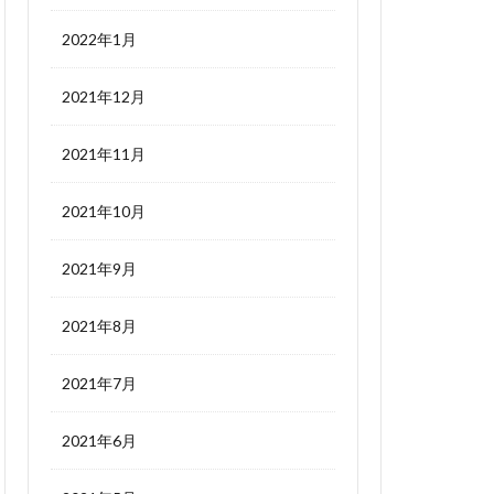
2022年1月
2021年12月
2021年11月
2021年10月
2021年9月
2021年8月
2021年7月
2021年6月