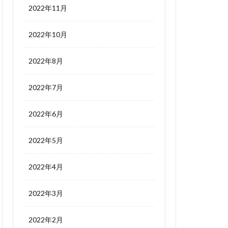
2022年11月
2022年10月
2022年8月
2022年7月
2022年6月
2022年5月
2022年4月
2022年3月
2022年2月