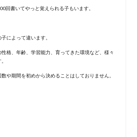
100回書いてやっと覚えられる子もいます。
の子によって違います。
の性格、年齢、学習能力、育ってきた環境など、様々
す。
回数や期間を初めから決めることはしておりません。