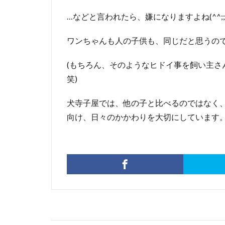
…などと言われたら、嫌になりますよね(^^;;
ワンちゃんも人の子供も、同じだと思うの
(もちろん、そのようなヒドイ事を飼い主さ
笑)
犬寺子屋では、他の子と比べるのではなく
向け、日々のかかわりを大切にしています