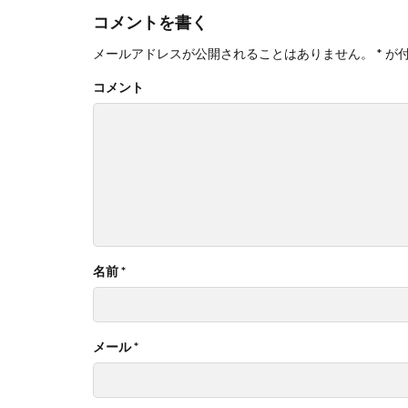
コメントを書く
メールアドレスが公開されることはありません。
*
が
コメント
名前
*
メール
*