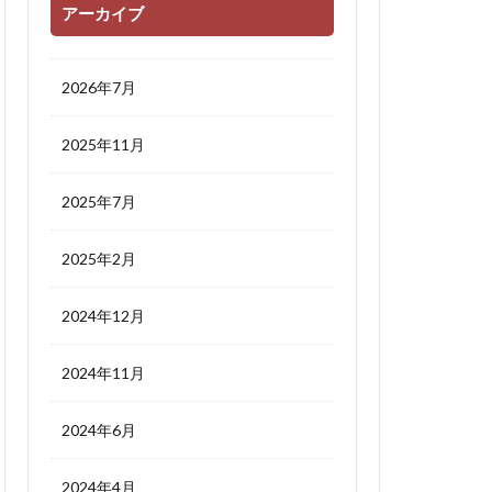
アーカイブ
2026年7月
2025年11月
2025年7月
2025年2月
2024年12月
2024年11月
2024年6月
2024年4月