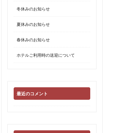
冬休みのお知らせ
夏休みのお知らせ
春休みのお知らせ
ホテルご利用時の送迎について
最近のコメント