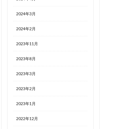
2024年3月
2024年2月
2023年11月
2023年8月
2023年3月
2023年2月
2023年1月
2022年12月