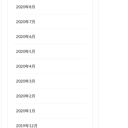
2020年8月
2020年7月
2020年6月
2020年5月
2020年4月
2020年3月
2020年2月
2020年1月
2019年12月