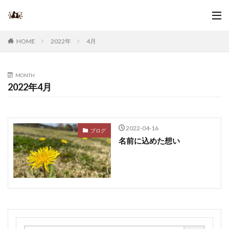
2022年
4月
HOME
MONTH
2022年4月
2022-04-16
ブログ
名前に込めた想い