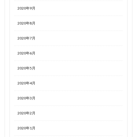
2020年9月
2020年8月
2020年7月
2020年6月
2020年5月
2020年4月
2020年3月
2020年2月
2020年1月