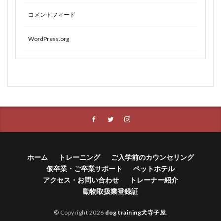
コメントフィード
WordPress.org
ホーム
トレーニング
ご入学前のカウンセリング
仮卒業・ご卒業サポート
ペットホテル
アクセス・お問い合わせ
トレーナー紹介
動物取扱業登録証
© Copyright 2026
dog training犬寺子屋
.