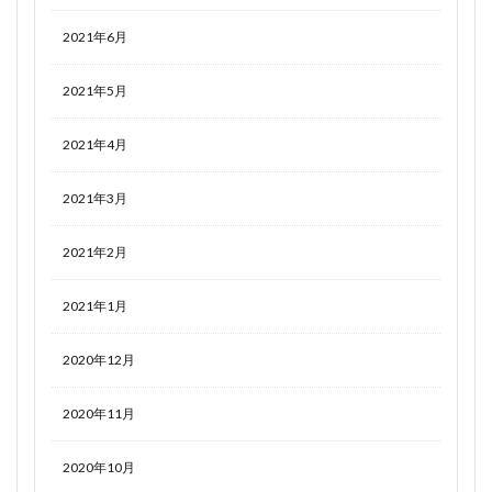
2021年6月
2021年5月
2021年4月
2021年3月
2021年2月
2021年1月
2020年12月
2020年11月
2020年10月