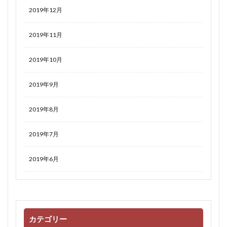
2019年12月
2019年11月
2019年10月
2019年9月
2019年8月
2019年7月
2019年6月
カテゴリー