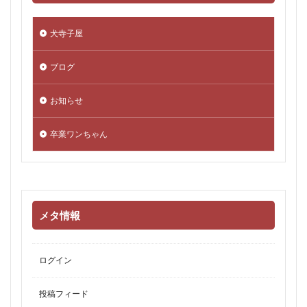
犬寺子屋
ブログ
お知らせ
卒業ワンちゃん
メタ情報
ログイン
投稿フィード