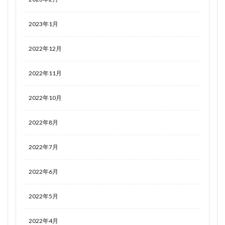
2023年1月
2022年12月
2022年11月
2022年10月
2022年8月
2022年7月
2022年6月
2022年5月
2022年4月