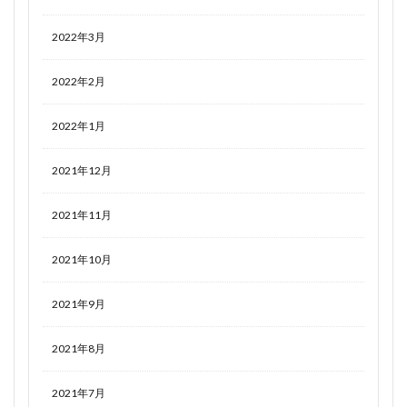
2022年3月
2022年2月
2022年1月
2021年12月
2021年11月
2021年10月
2021年9月
2021年8月
2021年7月