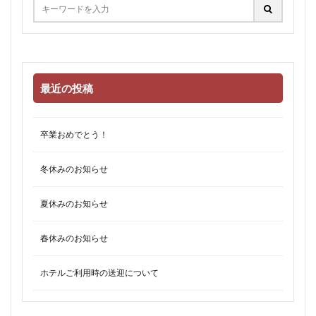
最近の投稿
卒業おめでとう！
冬休みのお知らせ
夏休みのお知らせ
春休みのお知らせ
ホテルご利用時の送迎について