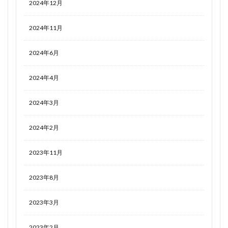
2024年12月
2024年11月
2024年6月
2024年4月
2024年3月
2024年2月
2023年11月
2023年8月
2023年3月
2023年2月