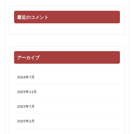
最近のコメント
アーカイブ
2026年7月
2025年11月
2025年7月
2025年2月