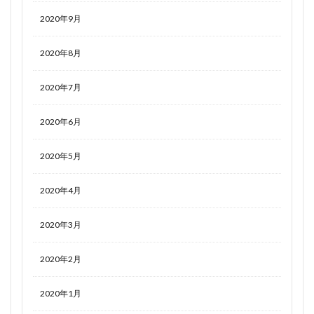
2020年9月
2020年8月
2020年7月
2020年6月
2020年5月
2020年4月
2020年3月
2020年2月
2020年1月