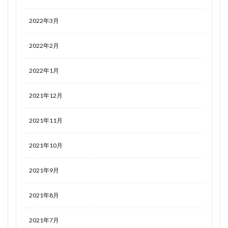
2022年3月
2022年2月
2022年1月
2021年12月
2021年11月
2021年10月
2021年9月
2021年8月
2021年7月