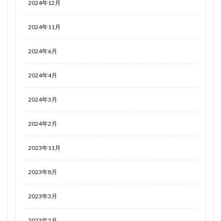
2024年12月
2024年11月
2024年6月
2024年4月
2024年3月
2024年2月
2023年11月
2023年8月
2023年3月
2023年2月