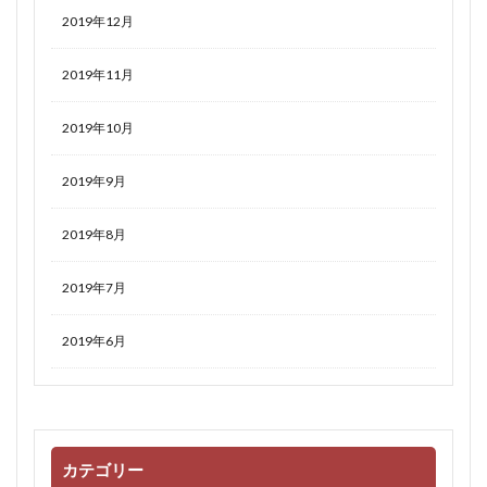
2019年12月
2019年11月
2019年10月
2019年9月
2019年8月
2019年7月
2019年6月
カテゴリー