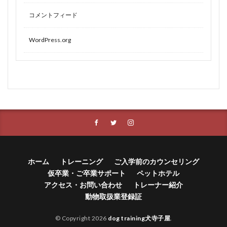
コメントフィード
WordPress.org
ホーム
トレーニング
ご入学前のカウンセリング
仮卒業・ご卒業サポート
ペットホテル
アクセス・お問い合わせ
トレーナー紹介
動物取扱業登録証
© Copyright 2026
dog training犬寺子屋
.