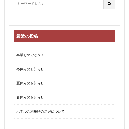
最近の投稿
卒業おめでとう！
冬休みのお知らせ
夏休みのお知らせ
春休みのお知らせ
ホテルご利用時の送迎について