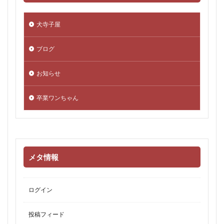
犬寺子屋
ブログ
お知らせ
卒業ワンちゃん
メタ情報
ログイン
投稿フィード