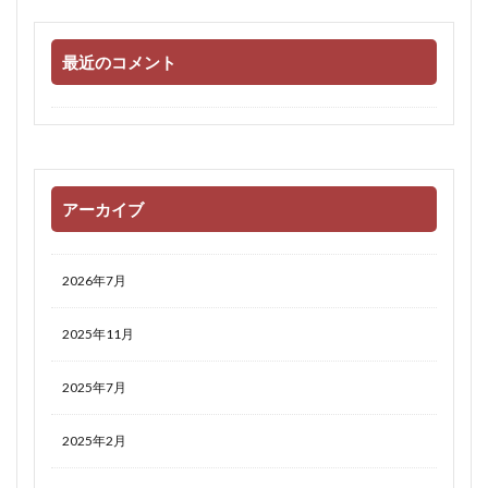
最近のコメント
アーカイブ
2026年7月
2025年11月
2025年7月
2025年2月