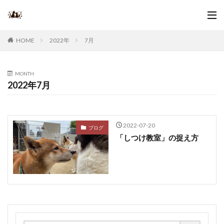
2022年
7月
HOME
MONTH
2022年7月
2022-07-20
ブログ
「しつけ教室」の捉え方