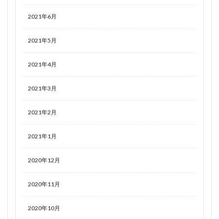
2021年6月
2021年5月
2021年4月
2021年3月
2021年2月
2021年1月
2020年12月
2020年11月
2020年10月