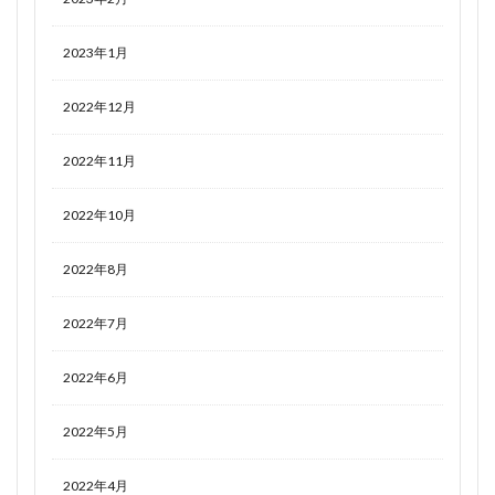
2023年1月
2022年12月
2022年11月
2022年10月
2022年8月
2022年7月
2022年6月
2022年5月
2022年4月