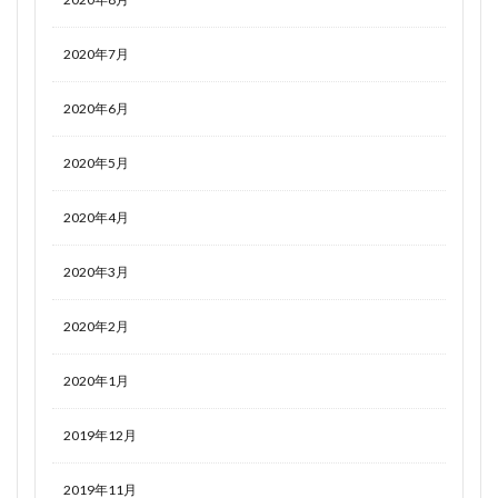
2020年7月
2020年6月
2020年5月
2020年4月
2020年3月
2020年2月
2020年1月
2019年12月
2019年11月