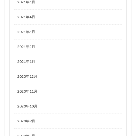
2021年5月
2021年4月
2021年3月
2021年2月
2021年1月
2020年12月
2020年11月
2020年10月
2020年9月
2020年8月