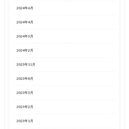
2024年6月
2024年4月
2024年3月
2024年2月
2023年11月
2023年8月
2023年3月
2023年2月
2023年1月