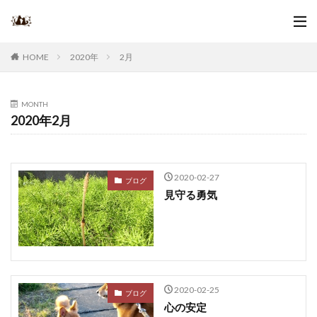
2020年
2月
HOME
MONTH
2020年2月
2020-02-27
ブログ
見守る勇気
2020-02-25
ブログ
心の安定