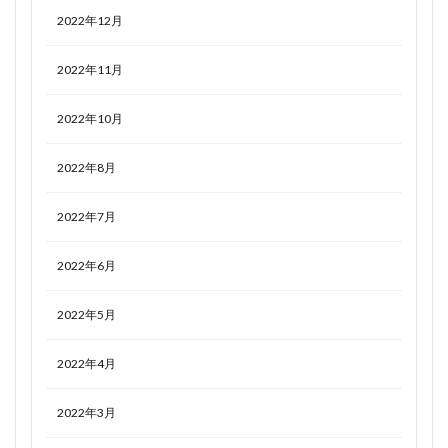
2022年12月
2022年11月
2022年10月
2022年8月
2022年7月
2022年6月
2022年5月
2022年4月
2022年3月