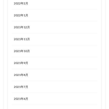
2022年2月
2022年1月
2021年12月
2021年11月
2021年10月
2021年9月
2021年8月
2021年7月
2021年6月