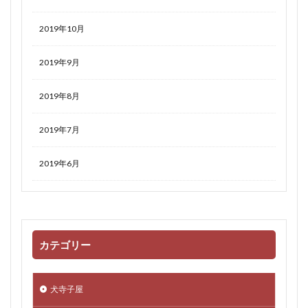
2019年10月
2019年9月
2019年8月
2019年7月
2019年6月
カテゴリー
犬寺子屋