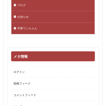
ブログ
お知らせ
卒業ワンちゃん
メタ情報
ログイン
投稿フィード
コメントフィード