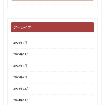
アーカイブ
2026年7月
2025年11月
2025年7月
2025年2月
2024年12月
2024年11月