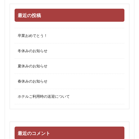
最近の投稿
卒業おめでとう！
冬休みのお知らせ
夏休みのお知らせ
春休みのお知らせ
ホテルご利用時の送迎について
最近のコメント