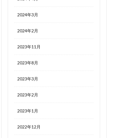
2024年3月
2024年2月
2023年11月
2023年8月
2023年3月
2023年2月
2023年1月
2022年12月