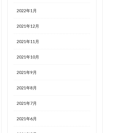
2022年1月
2021年12月
2021年11月
2021年10月
2021年9月
2021年8月
2021年7月
2021年6月