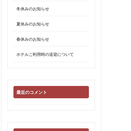
冬休みのお知らせ
夏休みのお知らせ
春休みのお知らせ
ホテルご利用時の送迎について
最近のコメント