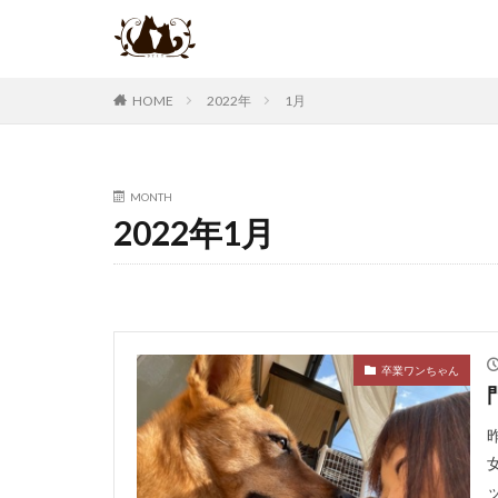
2022年
1月
HOME
MONTH
2022年1月
卒業ワンちゃん