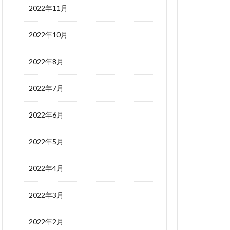
2022年11月
2022年10月
2022年8月
2022年7月
2022年6月
2022年5月
2022年4月
2022年3月
2022年2月