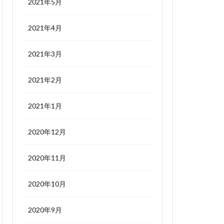
2021年5月
2021年4月
2021年3月
2021年2月
2021年1月
2020年12月
2020年11月
2020年10月
2020年9月