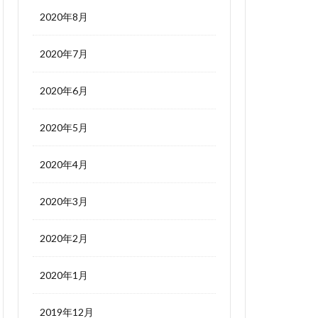
2020年8月
2020年7月
2020年6月
2020年5月
2020年4月
2020年3月
2020年2月
2020年1月
2019年12月