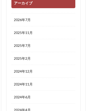
アーカイブ
2026年7月
2025年11月
2025年7月
2025年2月
2024年12月
2024年11月
2024年6月
2024年4月