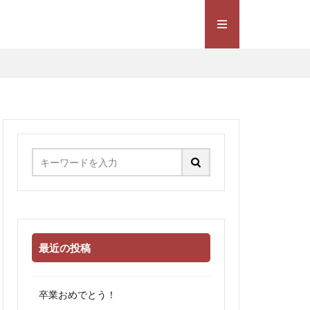
最近の投稿
卒業おめでとう！