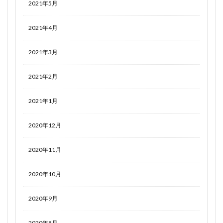
2021年5月
2021年4月
2021年3月
2021年2月
2021年1月
2020年12月
2020年11月
2020年10月
2020年9月
2020年8月