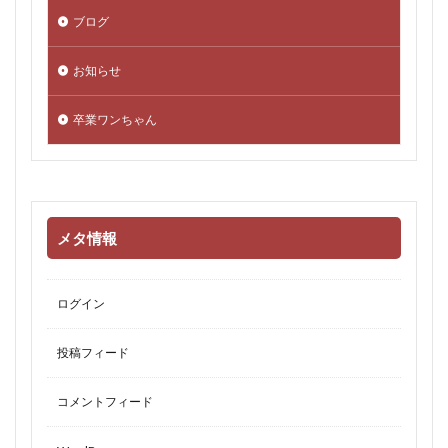
ブログ
お知らせ
卒業ワンちゃん
メタ情報
ログイン
投稿フィード
コメントフィード