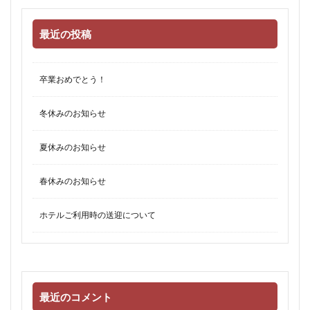
最近の投稿
卒業おめでとう！
冬休みのお知らせ
夏休みのお知らせ
春休みのお知らせ
ホテルご利用時の送迎について
最近のコメント