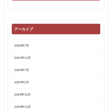
アーカイブ
2026年7月
2025年11月
2025年7月
2025年2月
2024年12月
2024年11月