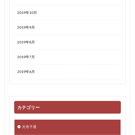
2019年10月
2019年9月
2019年8月
2019年7月
2019年6月
カテゴリー
犬寺子屋