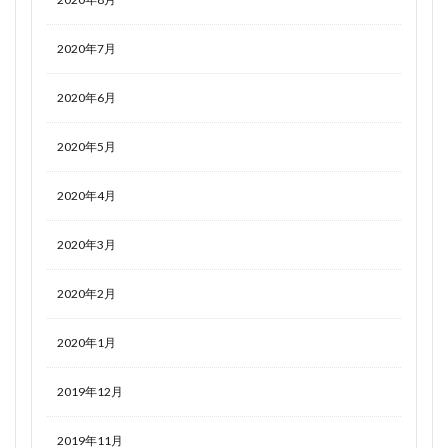
2020年7月
2020年6月
2020年5月
2020年4月
2020年3月
2020年2月
2020年1月
2019年12月
2019年11月