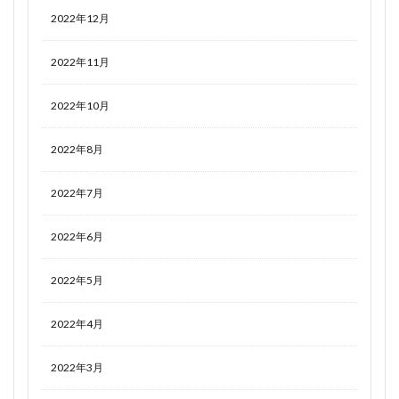
2022年12月
2022年11月
2022年10月
2022年8月
2022年7月
2022年6月
2022年5月
2022年4月
2022年3月