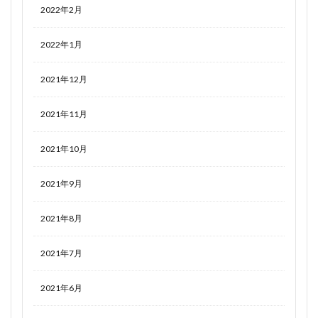
2022年2月
2022年1月
2021年12月
2021年11月
2021年10月
2021年9月
2021年8月
2021年7月
2021年6月