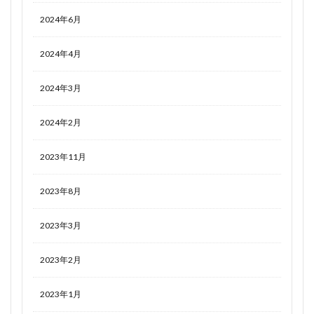
2024年6月
2024年4月
2024年3月
2024年2月
2023年11月
2023年8月
2023年3月
2023年2月
2023年1月