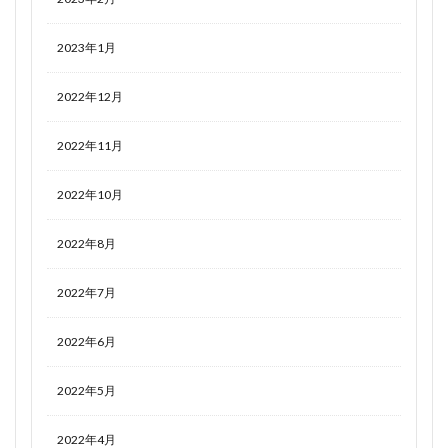
2023年1月
2022年12月
2022年11月
2022年10月
2022年8月
2022年7月
2022年6月
2022年5月
2022年4月