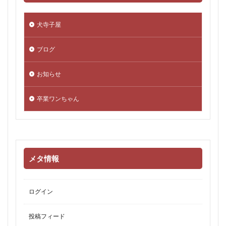
犬寺子屋
ブログ
お知らせ
卒業ワンちゃん
メタ情報
ログイン
投稿フィード