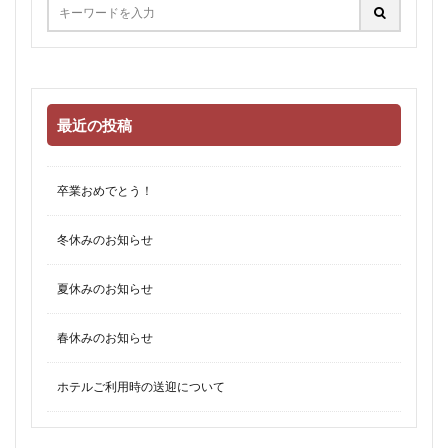
最近の投稿
卒業おめでとう！
冬休みのお知らせ
夏休みのお知らせ
春休みのお知らせ
ホテルご利用時の送迎について