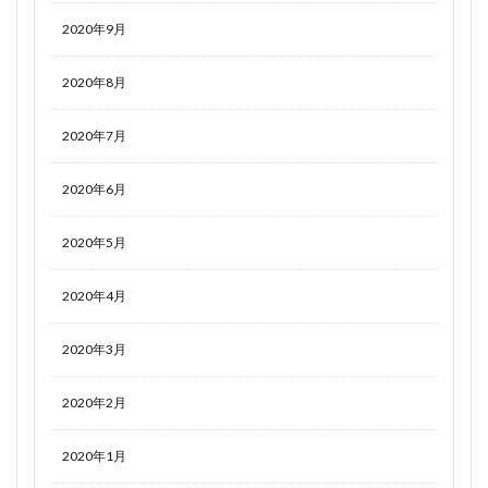
2020年9月
2020年8月
2020年7月
2020年6月
2020年5月
2020年4月
2020年3月
2020年2月
2020年1月