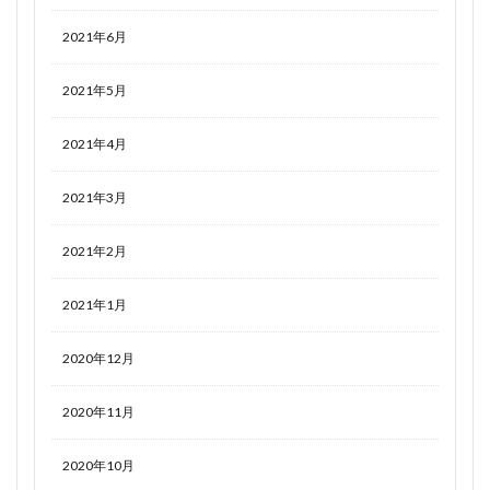
2021年6月
2021年5月
2021年4月
2021年3月
2021年2月
2021年1月
2020年12月
2020年11月
2020年10月