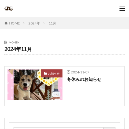
2024年
11月
HOME
MONTH
2024年11月
2024-11-07
お知らせ
冬休みのお知らせ