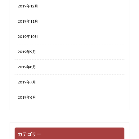
2019年12月
2019年11月
2019年10月
2019年9月
2019年8月
2019年7月
2019年6月
カテゴリー