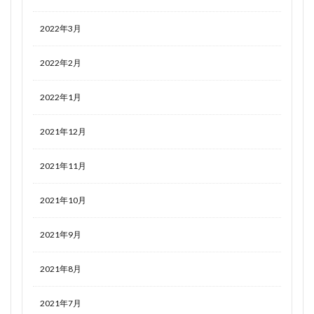
2022年3月
2022年2月
2022年1月
2021年12月
2021年11月
2021年10月
2021年9月
2021年8月
2021年7月