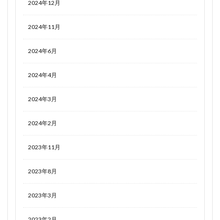
2024年12月
2024年11月
2024年6月
2024年4月
2024年3月
2024年2月
2023年11月
2023年8月
2023年3月
2023年2月