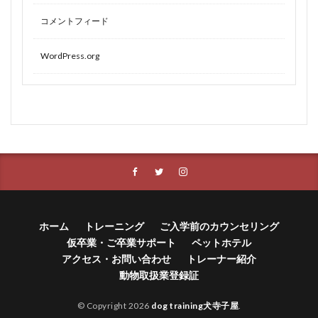
コメントフィード
WordPress.org
ホーム
トレーニング
ご入学前のカウンセリング
仮卒業・ご卒業サポート
ペットホテル
アクセス・お問い合わせ
トレーナー紹介
動物取扱業登録証
© Copyright 2026
dog training犬寺子屋
.