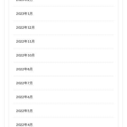
2023年1月
2022年12月
2022年11月
2022年10月
2022年8月
2022年7月
2022年6月
2022年5月
2022年4月