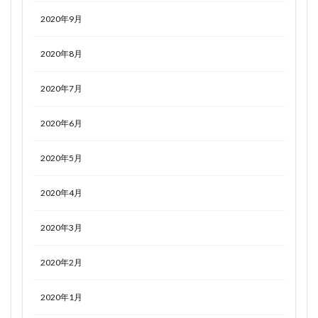
2020年9月
2020年8月
2020年7月
2020年6月
2020年5月
2020年4月
2020年3月
2020年2月
2020年1月