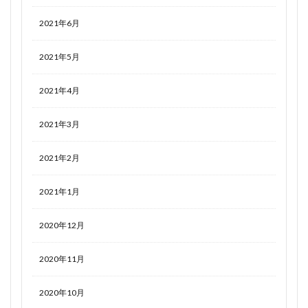
2021年6月
2021年5月
2021年4月
2021年3月
2021年2月
2021年1月
2020年12月
2020年11月
2020年10月