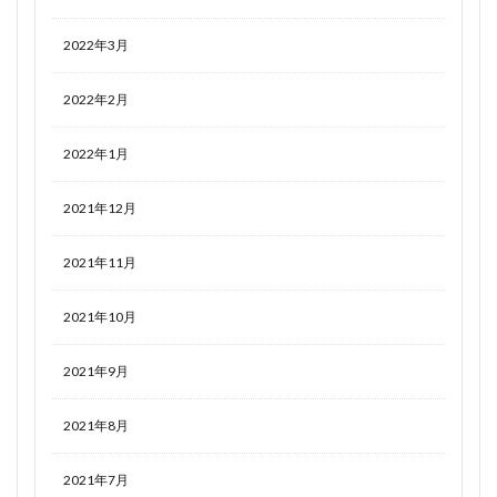
2022年3月
2022年2月
2022年1月
2021年12月
2021年11月
2021年10月
2021年9月
2021年8月
2021年7月