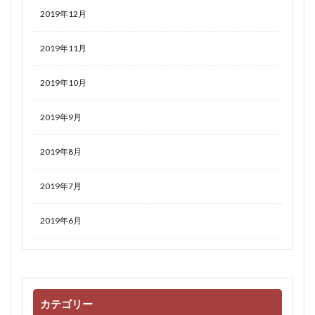
2019年12月
2019年11月
2019年10月
2019年9月
2019年8月
2019年7月
2019年6月
カテゴリー