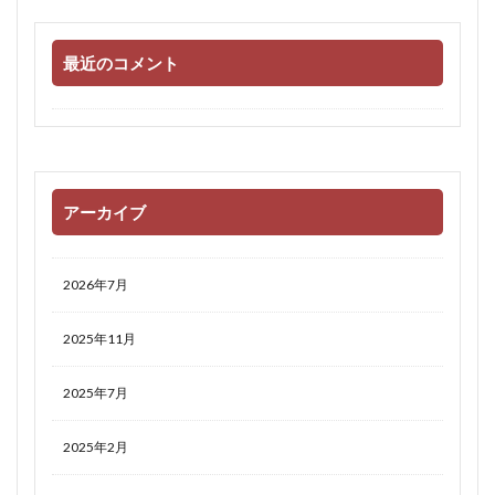
最近のコメント
アーカイブ
2026年7月
2025年11月
2025年7月
2025年2月