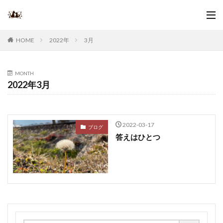
2022年
3月
HOME
MONTH
2022年3月
2022-03-17
ブログ
答えはひとつ