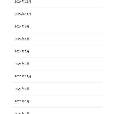
2024年12月
2024年11月
2024年6月
2024年4月
2024年3月
2024年2月
2023年11月
2023年8月
2023年3月
2023年2月