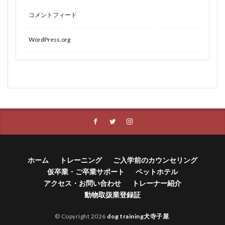
コメントフィード
WordPress.org
ホーム
トレーニング
ご入学前のカウンセリング
仮卒業・ご卒業サポート
ペットホテル
アクセス・お問い合わせ
トレーナー紹介
動物取扱業登録証
© Copyright 2026
dog training犬寺子屋
.