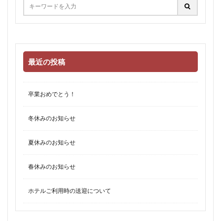
最近の投稿
卒業おめでとう！
冬休みのお知らせ
夏休みのお知らせ
春休みのお知らせ
ホテルご利用時の送迎について