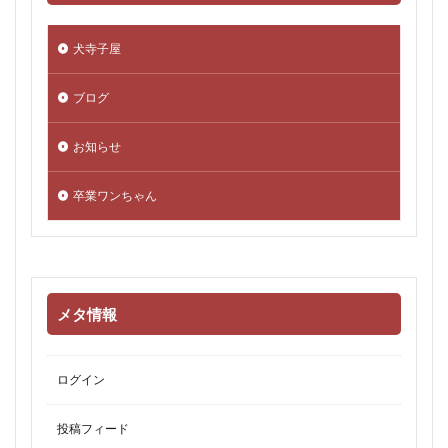
犬寺子屋
ブログ
お知らせ
卒業ワンちゃん
メタ情報
ログイン
投稿フィード