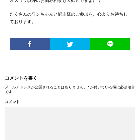
オスワリ以外のお悩み相談も大歓迎ですよ(^^)
たくさんのワンちゃんと飼主様のご参加を、心よりお待ちし
ております。
コメントを書く
メールアドレスが公開されることはありません。
*
が付いている欄は必須項目
です
コメント