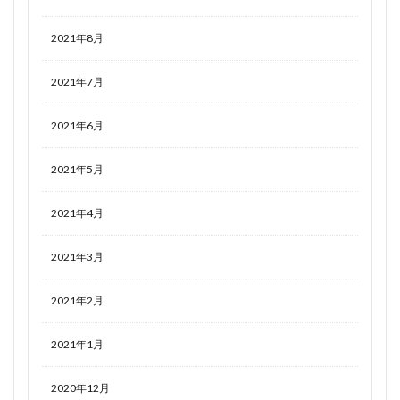
2021年8月
2021年7月
2021年6月
2021年5月
2021年4月
2021年3月
2021年2月
2021年1月
2020年12月