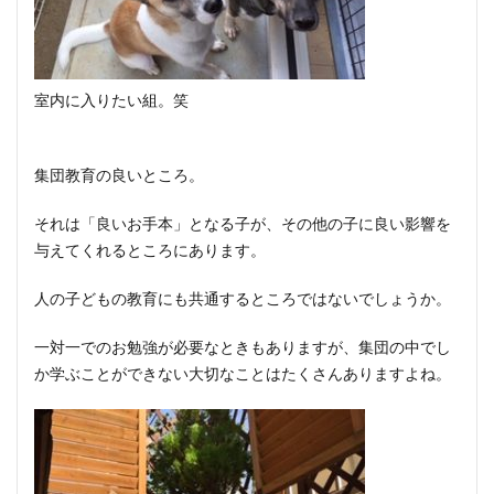
室内に入りたい組。笑
集団教育の良いところ。
それは「良いお手本」となる子が、その他の子に良い影響を
与えてくれるところにあります。
人の子どもの教育にも共通するところではないでしょうか。
一対一でのお勉強が必要なときもありますが、集団の中でし
か学ぶことができない大切なことはたくさんありますよね。