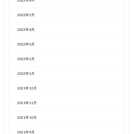
2022年6月
2022年5月
2022年4月
2022年3月
2022年2月
2022年1月
2021年12月
2021年11月
2021年10月
2021年9月