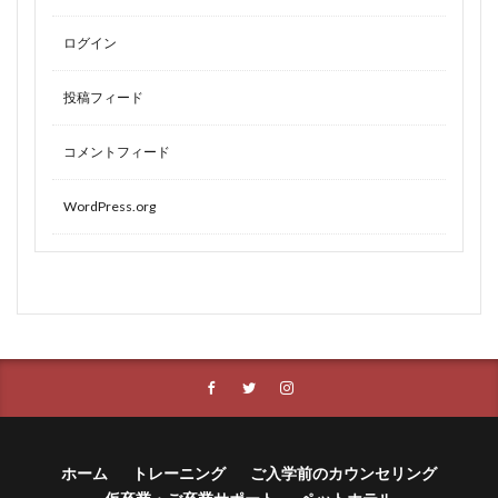
ログイン
投稿フィード
コメントフィード
WordPress.org
ホーム
トレーニング
ご入学前のカウンセリング