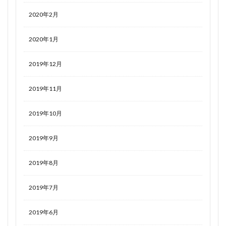
2020年2月
2020年1月
2019年12月
2019年11月
2019年10月
2019年9月
2019年8月
2019年7月
2019年6月