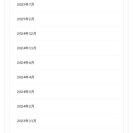
2025年7月
2025年2月
2024年12月
2024年11月
2024年6月
2024年4月
2024年3月
2024年2月
2023年11月