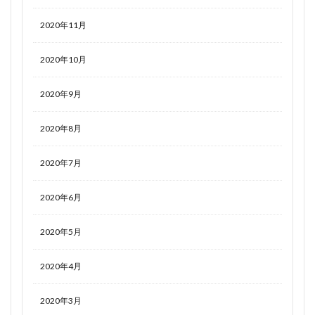
2020年11月
2020年10月
2020年9月
2020年8月
2020年7月
2020年6月
2020年5月
2020年4月
2020年3月