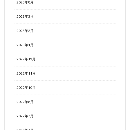
2023年8月
2023年3月
2023年2月
2023年1月
2022年12月
2022年11月
2022年10月
2022年8月
2022年7月