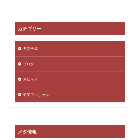
カテゴリー
犬寺子屋
ブログ
お知らせ
卒業ワンちゃん
メタ情報