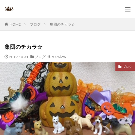
ブログ
集団のチカラ☆
HOME
集団のチカラ☆
2019-10-31
ブログ
576view
ブログ