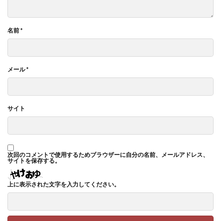
名前
*
メール
*
サイト
次回のコメントで使用するためブラウザーに自分の名前、メールアドレス、
サイトを保存する。
上に表示された文字を入力してください。