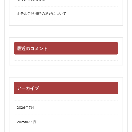
ホテルご利用時の送迎について
最近のコメント
アーカイブ
2026年7月
2025年11月