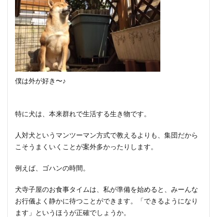
僕は外が好き〜♪
特に犬は、本来群れで生活する生き物です。
人対犬というマンツーマン方式で教えるよりも、集団だから
こそうまくいくことが案外多かったりします。
例えば、ゴハンの時間。
犬寺子屋のお食事タイムは、私が準備を始めると、みーんな
お行儀よく静かに待つことができます。「できるようになり
ます」というほうが正確でしょうか。