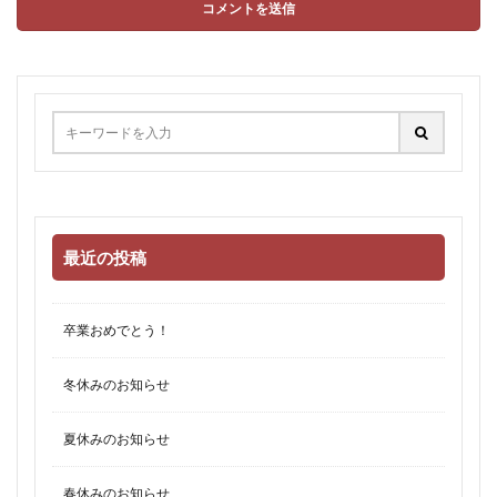
最近の投稿
卒業おめでとう！
冬休みのお知らせ
夏休みのお知らせ
春休みのお知らせ