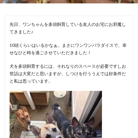
先日、ワンちゃんを多頭飼育している友人のお宅にお邪魔し
てきました♪
10頭くらいはいるかなぁ。まさにワンワンパラダイスで、幸
せなひと時を過ごさせていただきました！
犬を多頭飼育するには、それなりのスペースが必要ですしお
世話は大変だと思いますが、しつけを行ううえでは好条件だ
と私は思っています。