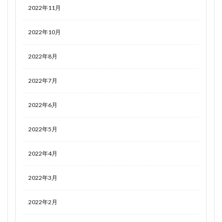
2022年11月
2022年10月
2022年8月
2022年7月
2022年6月
2022年5月
2022年4月
2022年3月
2022年2月