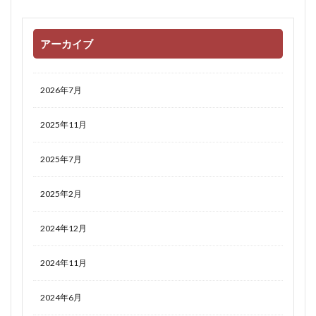
アーカイブ
2026年7月
2025年11月
2025年7月
2025年2月
2024年12月
2024年11月
2024年6月