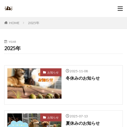
2025年
HOME
YEAR
2025年
2025-11-08
お知らせ
冬休みのお知らせ
2025-07-13
お知らせ
夏休みのお知らせ