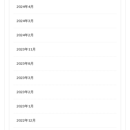
2024年4月
2024年3月
2024年2月
2023年11月
2023年8月
2023年3月
2023年2月
2023年1月
2022年12月