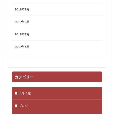
2019年9月
2019年8月
2019年7月
2019年6月
カテゴリー
犬寺子屋
ブログ