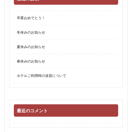
卒業おめでとう！
冬休みのお知らせ
夏休みのお知らせ
春休みのお知らせ
ホテルご利用時の送迎について
最近のコメント