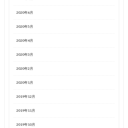
2020年6月
2020年5月
2020年4月
2020年3月
2020年2月
2020年1月
2019年12月
2019年11月
2019年10月