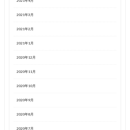
2021年4月
2021年3月
2021年2月
2021年1月
2020年12月
2020年11月
2020年10月
2020年9月
2020年8月
2020年7月