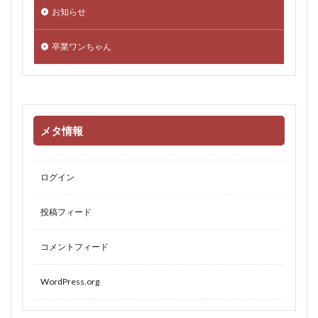
お知らせ
卒業ワンちゃん
メタ情報
ログイン
投稿フィード
コメントフィード
WordPress.org