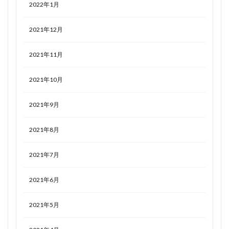
2022年1月
2021年12月
2021年11月
2021年10月
2021年9月
2021年8月
2021年7月
2021年6月
2021年5月