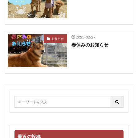
2025-02-27
お知らせ
春休みのお知らせ
最近の投稿