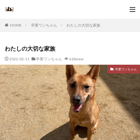
卒業ワンちゃん
わたしの大切な家族
HOME
わたしの大切な家族
2022-02-11
卒業ワンちゃん
618view
卒業ワンちゃん