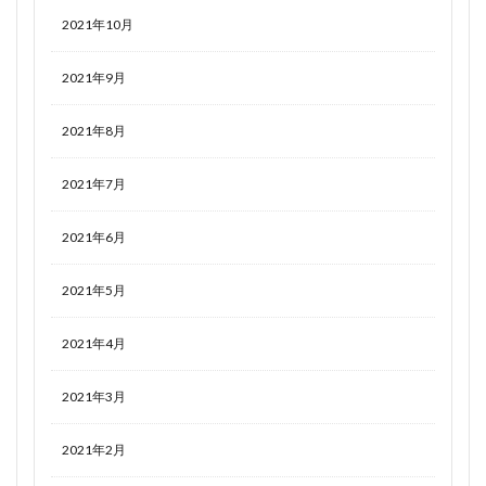
2021年10月
2021年9月
2021年8月
2021年7月
2021年6月
2021年5月
2021年4月
2021年3月
2021年2月