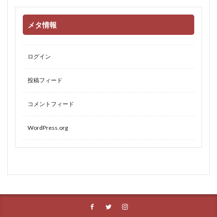
メタ情報
ログイン
投稿フィード
コメントフィード
WordPress.org