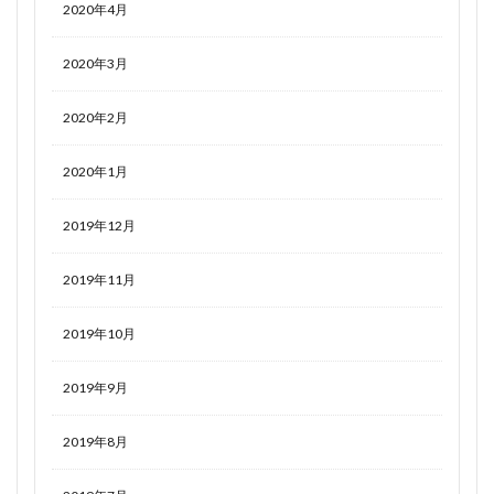
2020年4月
2020年3月
2020年2月
2020年1月
2019年12月
2019年11月
2019年10月
2019年9月
2019年8月