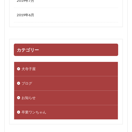
2019年7月
2019年6月
カテゴリー
犬寺子屋
ブログ
お知らせ
卒業ワンちゃん