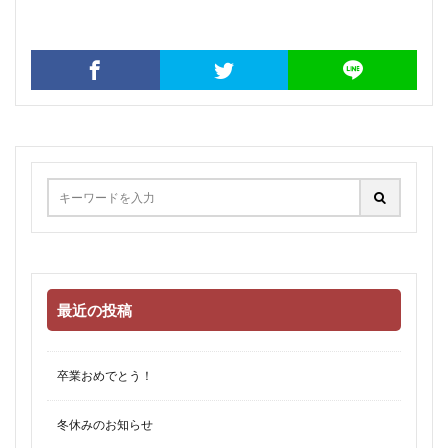
最近の投稿
卒業おめでとう！
冬休みのお知らせ