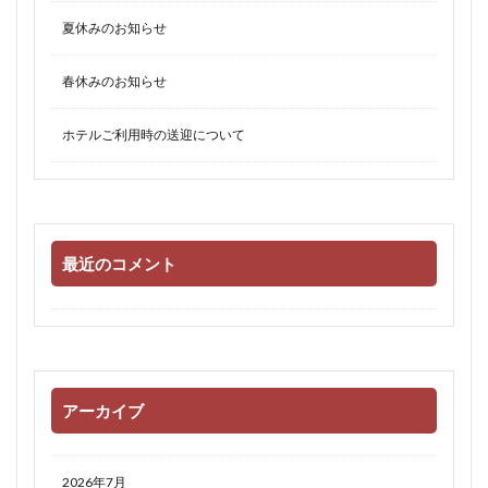
夏休みのお知らせ
春休みのお知らせ
ホテルご利用時の送迎について
最近のコメント
アーカイブ
2026年7月