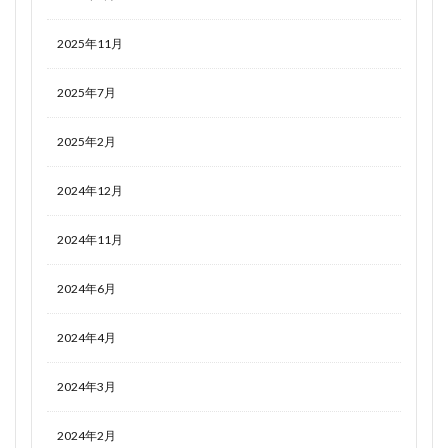
2025年11月
2025年7月
2025年2月
2024年12月
2024年11月
2024年6月
2024年4月
2024年3月
2024年2月