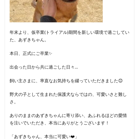
年末より、仮卒業(トライアル)期間を新しい環境で過ごしてい
た、あずきちゃん。
本日、正式にご卒業✨
出会った日から共に過ごした日々…
飼い主さまに、率直なお気持ちを綴っていただきました😊
野犬の子として生まれた保護犬ならではの、可愛いさと難し
さ。
ありのままのあずきちゃんに寄り添い、あふれるほどの愛情
を注いでいただき、本当にありがとうございます！
「あずきちゃん、本当に可愛い❤️」