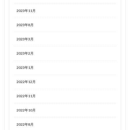
2023年11月
2023年8月
2023年3月
2023年2月
2023年1月
2022年12月
2022年11月
2022年10月
2022年8月