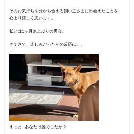
そのお気持ちを分かち合える飼い主さまに出会えたことを、
心より嬉しく思います。
私とは1ヶ月以上ぶりの再会。
さてさて、楽しみだったその反応は。。
えっと…あなたは誰でしたか？