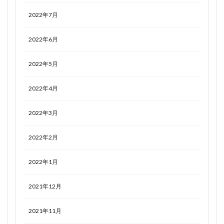
2022年7月
2022年6月
2022年5月
2022年4月
2022年3月
2022年2月
2022年1月
2021年12月
2021年11月