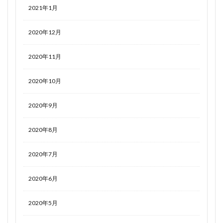
2021年1月
2020年12月
2020年11月
2020年10月
2020年9月
2020年8月
2020年7月
2020年6月
2020年5月