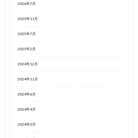
2026年7月
2025年11月
2025年7月
2025年2月
2024年12月
2024年11月
2024年6月
2024年4月
2024年3月