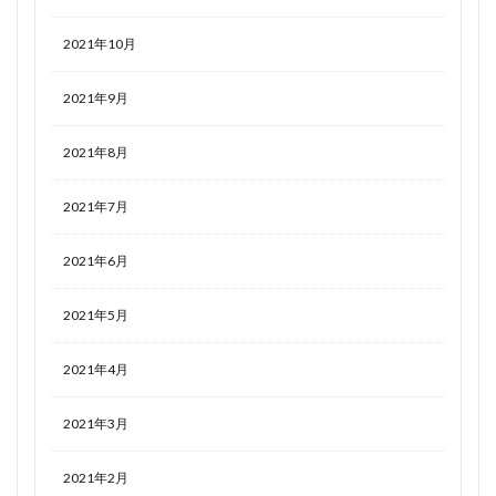
2021年10月
2021年9月
2021年8月
2021年7月
2021年6月
2021年5月
2021年4月
2021年3月
2021年2月