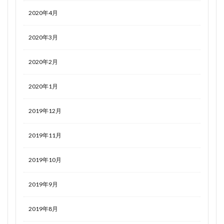
2020年4月
2020年3月
2020年2月
2020年1月
2019年12月
2019年11月
2019年10月
2019年9月
2019年8月