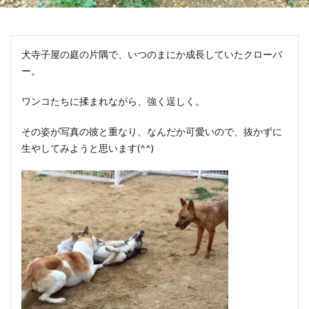
犬寺子屋の庭の片隅で、いつのまにか成長していたクローバ
ー。
ワンコたちに揉まれながら、強く逞しく。
その姿が写真の彼と重なり、なんだか可愛いので、抜かずに
生やしてみようと思います(^^)