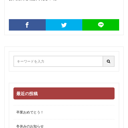
最近の投稿
卒業おめでとう！
冬休みのお知らせ