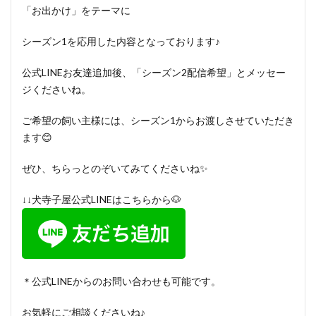
「お出かけ」をテーマに
シーズン1を応用した内容となっております♪
公式LINEお友達追加後、「シーズン2配信希望」とメッセー
ジくださいね。
ご希望の飼い主様には、シーズン1からお渡しさせていただき
ます😊
ぜひ、ちらっとのぞいてみてくださいね✨
↓↓犬寺子屋公式LINEはこちらから🐶
＊公式LINEからのお問い合わせも可能です。
お気軽にご相談くださいね♪