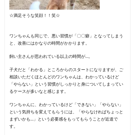
☆満足そうな笑顔！！笑☆
ワンちゃんも同じで、悪い習慣が「〇〇癖」となってしまう
と、改善にはかなりの時間がかかります。
飼い主さんが思われている以上の時間が…。
子犬だと「わかる」ところからのスタートになりますが、ご
相談いただくほとんどのワンちゃんは、わかっているけど
「やらない」という習慣がしっかりと身についてしまってい
るケースが多いなと感じます。
ワンちゃんに、わかっているけど「できない」「やらない」
という気持ちを変えてもらうには、「やらなければちょっと
まずいかも…」という必要感をもってもらうことが近道で
す。