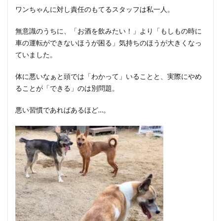
ワンちゃんに対し責任のもてるスタッフは私一人。
無意識のうちに、「お酒を飲みたい！」より「もしもの時に
車の運転ができないほうが困る」気持ちのほうが大きくなっ
ていました。
体に悪いなぁと頭では「わかって」いることと、実際にやめ
ることが「できる」のは別問題。
悪い習慣であればあるほど…。