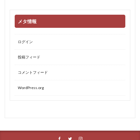
メタ情報
ログイン
投稿フィード
コメントフィード
WordPress.org