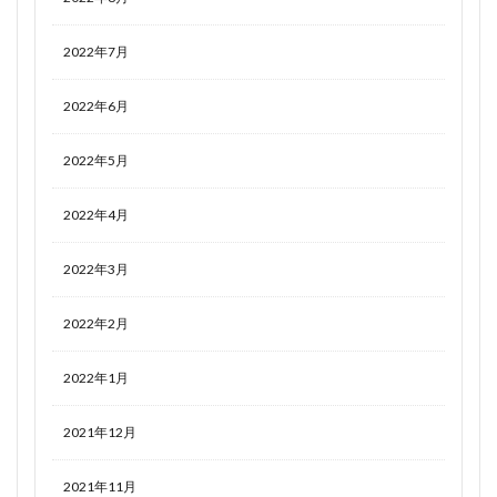
2022年7月
2022年6月
2022年5月
2022年4月
2022年3月
2022年2月
2022年1月
2021年12月
2021年11月