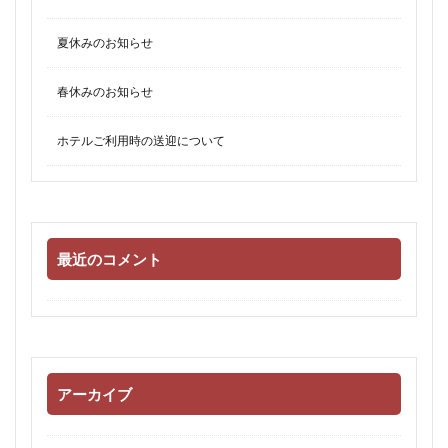
夏休みのお知らせ
春休みのお知らせ
ホテルご利用時の送迎について
最近のコメント
アーカイブ