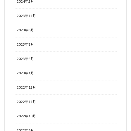
2024年2月
2023年11月
2023年8月
2023年3月
2023年2月
2023年1月
2022年12月
2022年11月
2022年10月
2022年8月