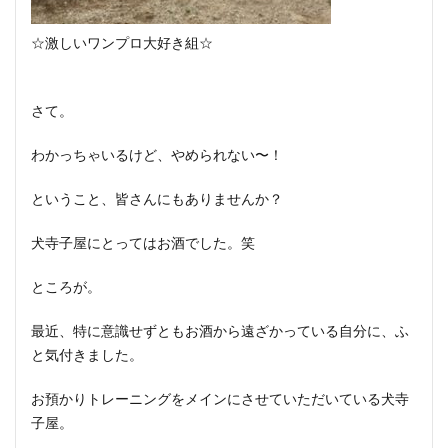
☆激しいワンプロ大好き組☆
さて。
わかっちゃいるけど、やめられない〜！
ということ、皆さんにもありませんか？
犬寺子屋にとってはお酒でした。笑
ところが。
最近、特に意識せずともお酒から遠ざかっている自分に、ふ
と気付きました。
お預かりトレーニングをメインにさせていただいている犬寺
子屋。