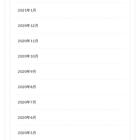
2021年1月
2020年12月
2020年11月
2020年10月
2020年9月
2020年8月
2020年7月
2020年6月
2020年5月