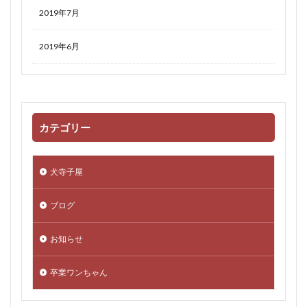
2019年7月
2019年6月
カテゴリー
犬寺子屋
ブログ
お知らせ
卒業ワンちゃん