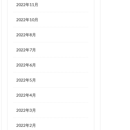
2022年11月
2022年10月
2022年8月
2022年7月
2022年6月
2022年5月
2022年4月
2022年3月
2022年2月