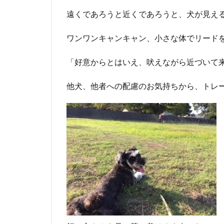
遠くであろうと近くであろうと、犬が見え
ワンワンキャンキャン、小さな体でリード
「好意からとはいえ、吠えながら近づいて
他犬、他者への配慮のお気持ちから、トレ