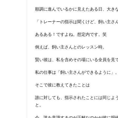
順調に進んでいるかに見えたある日、大き
「トレーナーの指示は聞くけど、飼い主さ
あるある！ですよね。想定内です。笑
例えば、飼い主さんとのレッスン時。
賢い彼は、私を含めその場にいる全員を見
私の仕事は「飼い主さんができるように」
そこで彼に教えてきたことは
誰に対しても、指示されたことには同じよ
と。
今、誰を意識するのが正解なのかが彼に明