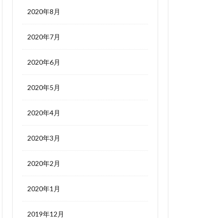
2020年8月
2020年7月
2020年6月
2020年5月
2020年4月
2020年3月
2020年2月
2020年1月
2019年12月