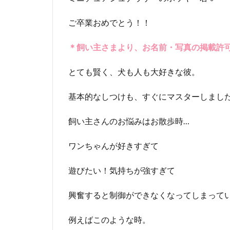
ご卒業おめでとう！！
＊飼い主さまより、お名前・写真の掲載許
とても賢く、犬も人も大好きな彼。
基本的なしつけも、すぐにマスターしまし
飼い主さんのお悩みはお散歩時…
ワンちゃんが好きすぎて
遊びたい！気持ちが強すぎて
興奮すると制御ができなくなってしまって
例えばこのような時。