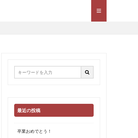
最近の投稿
卒業おめでとう！