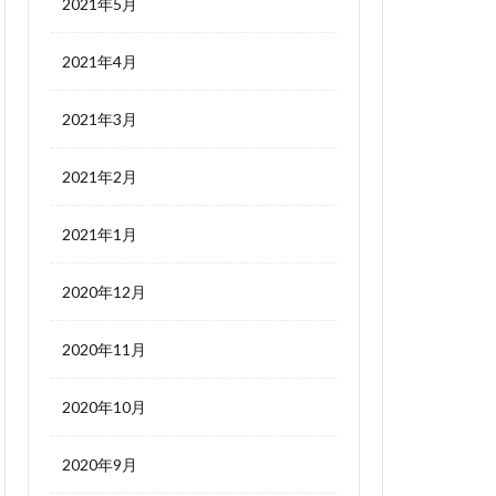
2021年5月
2021年4月
2021年3月
2021年2月
2021年1月
2020年12月
2020年11月
2020年10月
2020年9月