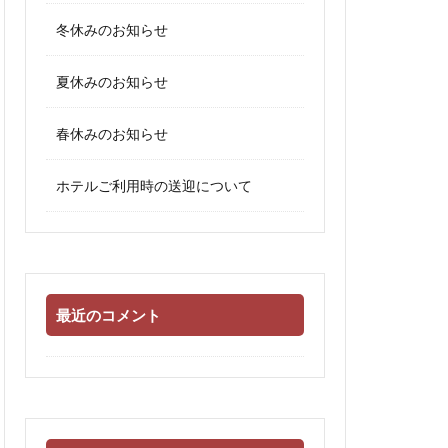
冬休みのお知らせ
夏休みのお知らせ
春休みのお知らせ
ホテルご利用時の送迎について
最近のコメント