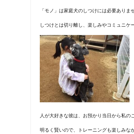
「モノ」は家庭犬のしつけには必要ありま
しつけとは切り離し、楽しみやコミュニケ
人が大好きな彼は、お預かり当日から私の
明るく賢いので、トレーニングも楽しみな