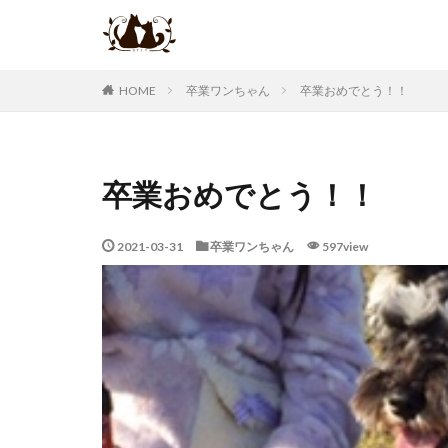
卒業ワンちゃん
卒業おめでとう！！
HOME
卒業おめでとう！！
2021-03-31
卒業ワンちゃん
597view