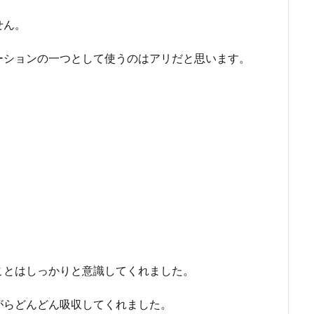
せん。
ーションの一つとして使うのはアリだと思います。
ことはしっかりと意識してくれました。
がらどんどん吸収してくれました。