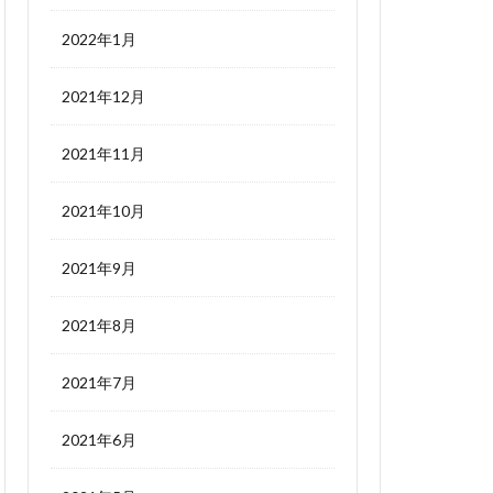
2022年1月
2021年12月
2021年11月
2021年10月
2021年9月
2021年8月
2021年7月
2021年6月