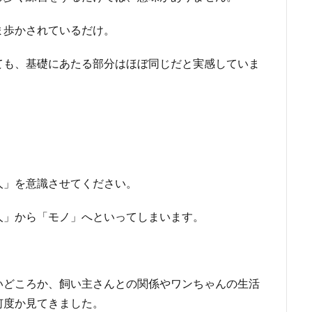
ま歩かされているだけ。
ても、基礎にあたる部分はほぼ同じだと実感していま
人」を意識させてください。
人」から「モノ」へといってしまいます。
。
いどころか、飼い主さんとの関係やワンちゃんの生活
何度か見てきました。