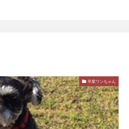
卒業ワンちゃん