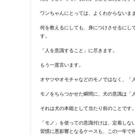
ワンちゃんにとっては、よくわからないま
何を教えるにしても、身につけさせるにし
す。
「人を意識すること」に尽きます。
もう一度言います。
オヤツやオモチャなどのモノではなく、「
モノをちらつかせた瞬間に、犬の意識は「
それは犬の本能として当たり前のことです
「モノ」を使っての意識付けは、定着しな
習慣に悪影響となるケースも、この一年で