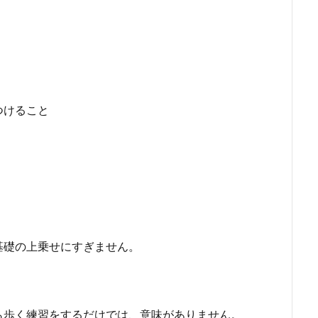
つけること
基礎の上乗せにすぎません。
ら歩く練習をするだけでは、意味がありません。