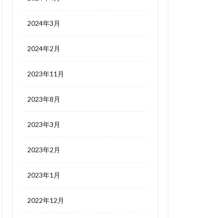
2024年3月
2024年2月
2023年11月
2023年8月
2023年3月
2023年2月
2023年1月
2022年12月