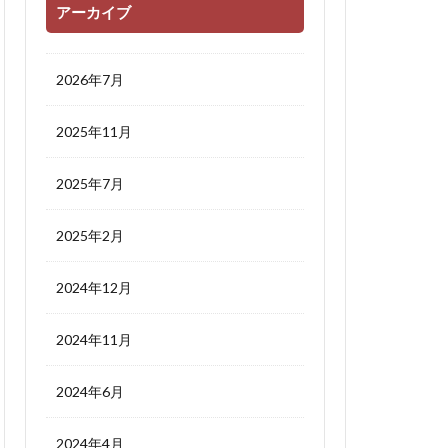
アーカイブ
2026年7月
2025年11月
2025年7月
2025年2月
2024年12月
2024年11月
2024年6月
2024年4月