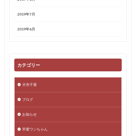
2019年7月
2019年6月
カテゴリー
犬寺子屋
ブログ
お知らせ
卒業ワンちゃん