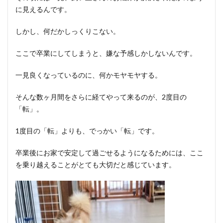
に見えるんです。
しかし、何だかしっくりこない。
ここで卒業にしてしまうと、嫌な予感しかしないんです。
一見良くなっているのに、何かモヤモヤする。
そんな数ヶ月間をさらに経てやって来るのが、2度目の
「転」。
1度目の「転」よりも、でっかい「転」です。
卒業後にお家で安定して過ごせるようになるためには、ここ
を乗り越えることがとても大切だと感じています。