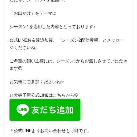
「お出かけ」をテーマに
シーズン1を応用した内容となっております♪
公式LINEお友達追加後、「シーズン2配信希望」とメッセー
ジくださいね。
ご希望の飼い主様には、シーズン1からお渡しさせていただき
ます😊
お気軽にご参加くださいね✨
↓↓犬寺子屋公式LINEはこちらから🐶
＊公式LINEよりお問い合わせも可能です。