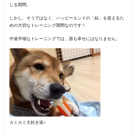
じる期間。
しかし、そうではなく、ハッピーエンドの「結」を迎えるた
めの大切なトレーニング期間なのです！
中途半端なトレーニングでは、誰も幸せにはなりません。
カミカミ大好き派♪