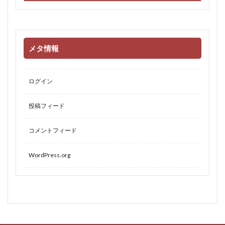
メタ情報
ログイン
投稿フィード
コメントフィード
WordPress.org