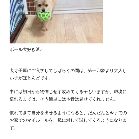
ボール大好き派♪
犬寺子屋にご入学してしばらくの間は、第一印象より大人し
い子がほとんどです。
中には初日から物怖じせず攻めてくる子もいますが、環境に
慣れるまでは、そう簡単には本音は見せてくれません。
慣れてきて自分を出せるようになると、だんだんと今までの
お家でのマイルールを、私に対して試してくるようになりま
す。