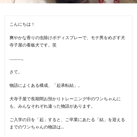
こんにちは！
爽やかな香りの虫除けボディスプレーで、モテ男をめざす犬
寺子屋の看板犬です。笑
…………。
さて。
物語によくある構成、「起承転結」。
犬寺子屋で長期間お預かりトレーニング中のワンちゃんに
も、みんなそれぞれ違った物語があります。
ご入学の日を「起」すると、ご卒業にあたる「結」を迎える
までのワンちゃんの物語は…