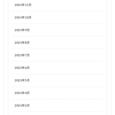
2021年11月
2021年10月
2021年9月
2021年8月
2021年7月
2021年6月
2021年5月
2021年4月
2021年3月