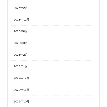
2024年2月
2023年11月
2023年8月
2023年3月
2023年2月
2023年1月
2022年12月
2022年11月
2022年10月