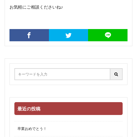
お気軽にご相談くださいね♪
最近の投稿
卒業おめでとう！