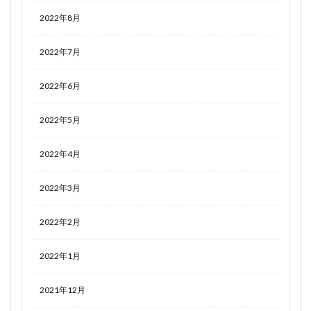
2022年8月
2022年7月
2022年6月
2022年5月
2022年4月
2022年3月
2022年2月
2022年1月
2021年12月