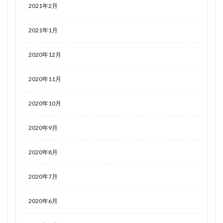
2021年2月
2021年1月
2020年12月
2020年11月
2020年10月
2020年9月
2020年8月
2020年7月
2020年6月