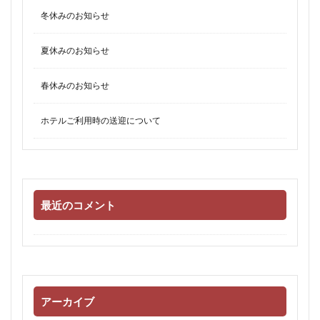
冬休みのお知らせ
夏休みのお知らせ
春休みのお知らせ
ホテルご利用時の送迎について
最近のコメント
アーカイブ