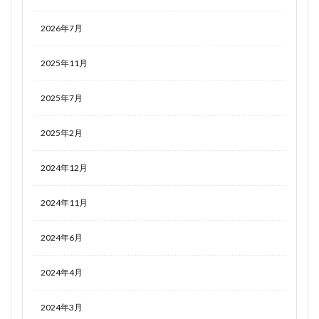
2026年7月
2025年11月
2025年7月
2025年2月
2024年12月
2024年11月
2024年6月
2024年4月
2024年3月