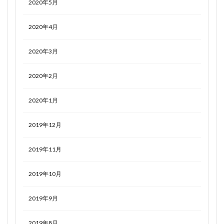
2020年5月
2020年4月
2020年3月
2020年2月
2020年1月
2019年12月
2019年11月
2019年10月
2019年9月
2019年8月