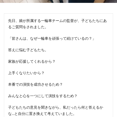
先日、娘が所属する一輪車チームの監督が、子どもたちにあ
るご質問をされました。
「皆さんは、なぜ一輪車を頑張って続けているの？」
答えに悩む子どもたち。
家族が応援してくれるから？
上手くなりたいから？
本番での演技を成功させるため？
みんなと心を一つにして演技をするため？
子どもたちの意見を聞きながら、私だったら何と答えるか
な…と自分に置き換えて考えていました。