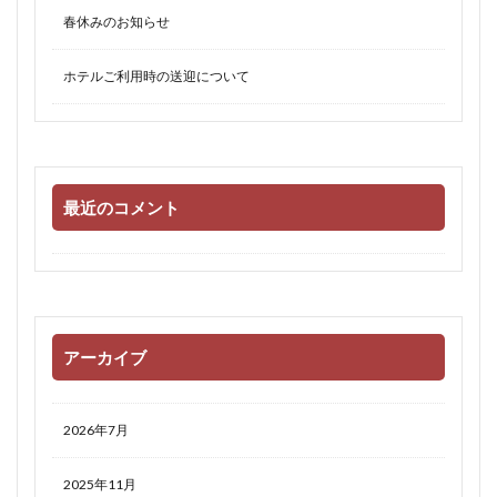
春休みのお知らせ
ホテルご利用時の送迎について
最近のコメント
アーカイブ
2026年7月
2025年11月