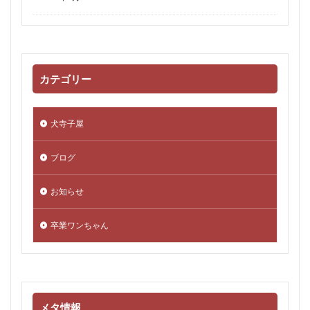
カテゴリー
犬寺子屋
ブログ
お知らせ
卒業ワンちゃん
メタ情報