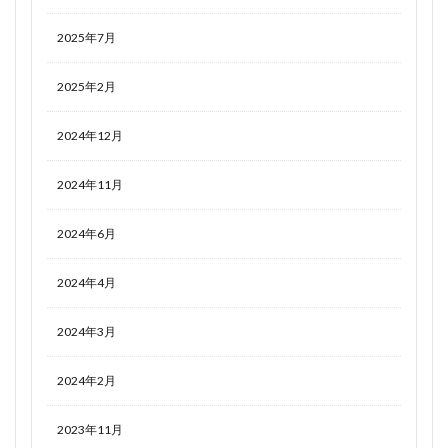
2025年7月
2025年2月
2024年12月
2024年11月
2024年6月
2024年4月
2024年3月
2024年2月
2023年11月