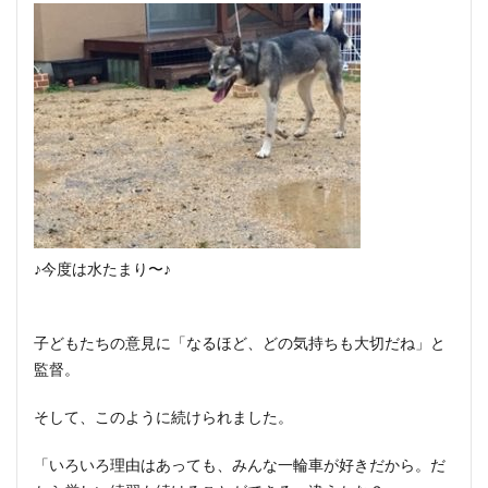
♪今度は水たまり〜♪
子どもたちの意見に「なるほど、どの気持ちも大切だね」と
監督。
そして、このように続けられました。
「いろいろ理由はあっても、みんな一輪車が好きだから。だ