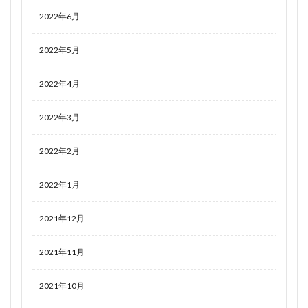
2022年6月
2022年5月
2022年4月
2022年3月
2022年2月
2022年1月
2021年12月
2021年11月
2021年10月