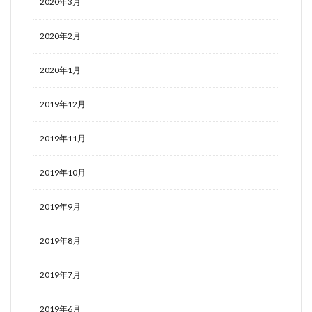
2020年3月
2020年2月
2020年1月
2019年12月
2019年11月
2019年10月
2019年9月
2019年8月
2019年7月
2019年6月