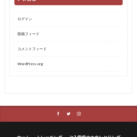
ログイン
投稿フィード
コメントフィード
WordPress.org