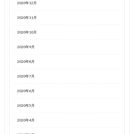
2020年12月
2020年11月
2020年10月
2020年9月
2020年8月
2020年7月
2020年6月
2020年5月
2020年4月