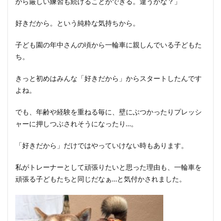
から厳しい練習も続けることができる。違うかな？」
好きだから。という純粋な気持ちから。
子ども園の年中さんの頃から一輪車に親しんでいる子どもた
ち。
きっと初めはみんな「好きだから」からスタートしたんです
よね。
でも、年齢や経験を重ねる毎に、壁にぶつかったりプレッシ
ャーに押しつぶされそうになったり…。
「好きだから」だけではやっていけない時もあります。
私がトレーナーとして頑張りたいと思った理由も、一輪車を
頑張る子どもたちと同じだなぁ…と気付かされました。