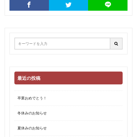
最近の投稿
卒業おめでとう！
冬休みのお知らせ
夏休みのお知らせ