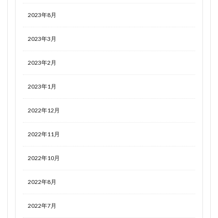
2023年8月
2023年3月
2023年2月
2023年1月
2022年12月
2022年11月
2022年10月
2022年8月
2022年7月