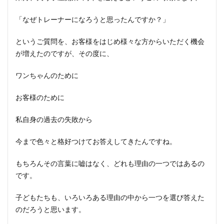
「なぜトレーナーになろうと思ったんですか？」
というご質問を、お客様をはじめ様々な方からいただく機会
が増えたのですが、その度に、
ワンちゃんのために
お客様のために
私自身の過去の失敗から
今まで色々と格好つけてお答えしてきたんですね。
もちろんその言葉に嘘はなく、どれも理由の一つではあるの
です。
子どもたちも、いろいろある理由の中から一つを選び答えた
のだろうと思います。