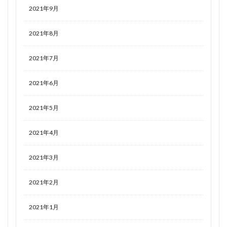
2021年9月
2021年8月
2021年7月
2021年6月
2021年5月
2021年4月
2021年3月
2021年2月
2021年1月