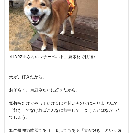
♪HARZthさんのマナーベルト。夏素材で快適♪
犬が、好きだから。
おそらく、馬鹿みたいに好きだから。
気持ちだけでやっていけるほど甘いものではありませんが、
「好き」でなければこんなに熱中してしまうことはなかった
でしょう。
私の最強の武器であり、原点でもある「犬が好き」という気