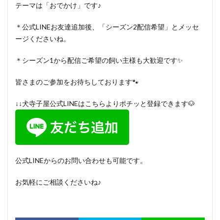
テーマは「おでかけ」です♪
＊公式LINEお友達追加後、「シーズン2配信希望」とメッセ
ージくださいね。
＊シーズン1から配信ご希望の飼い主様も大歓迎です✨
皆さまのご参加をお待ちしております🐾
↓↓犬寺子屋公式LINEはこちらよりポチッと登録できます🐶
公式LINEからのお問い合わせも可能です。
お気軽にご相談くださいね♪