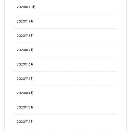
2020年10月
2020年9月
2020年8月
2020年7月
2020年6月
2020年5月
2020年4月
2020年3月
2020年2月