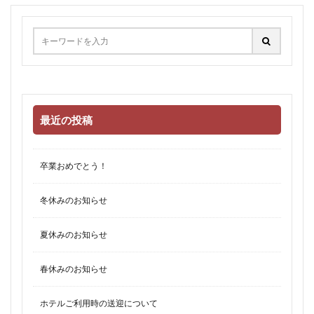
最近の投稿
卒業おめでとう！
冬休みのお知らせ
夏休みのお知らせ
春休みのお知らせ
ホテルご利用時の送迎について