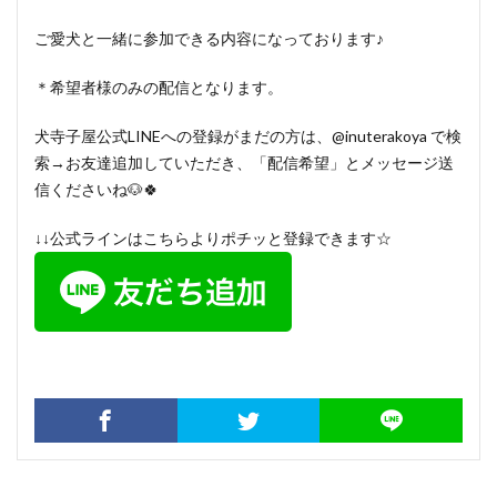
ご愛犬と一緒に参加できる内容になっております♪
＊希望者様のみの配信となります。
犬寺子屋公式LINEへの登録がまだの方は、@inuterakoya で検
索→お友達追加していただき、「配信希望」とメッセージ送
信くださいね🐶🍀
↓↓公式ラインはこちらよりポチッと登録できます☆