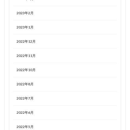
2023年2月
2023年1月
2022年12月
2022年11月
2022年10月
2022年8月
2022年7月
2022年6月
2022年5月