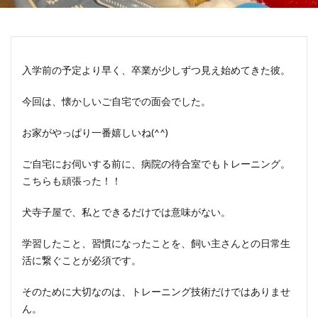
入学前の予定より早く、卒業が少しずつ見え始めてきた彼。
今回は、懐かしいご自宅での面会でした。
お家がやっぱり一番嬉しいね(^^)
ご自宅にお伺いする前に、病院の待合室でもトレーニング。
こちらも頑張った！！
犬寺子屋で、私とできるだけでは意味がない。
学習したこと、習慣になったことを、飼い主さんとの日常生
活に繋ぐことが必須です。
そのために大切なのは、トレーニング技術だけではありませ
ん。