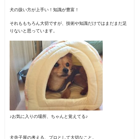
犬の扱い方が上手い！知識が豊富！
それももちろん大切ですが、技術や知識だけではまだまだ足
りないと思っています。
♪お気に入りの場所、ちゃんと覚えてる♪
犬寺子屋の考える、プロとして大切なこと。