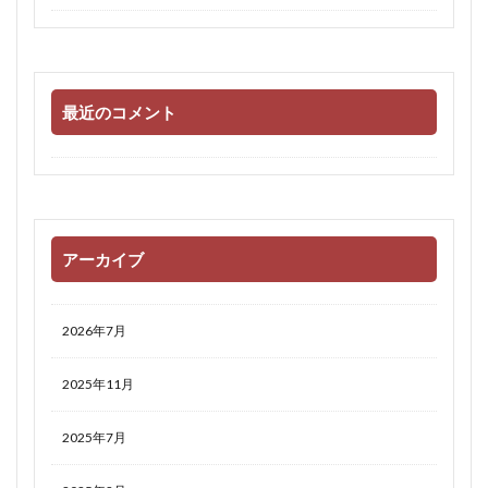
最近のコメント
アーカイブ
2026年7月
2025年11月
2025年7月