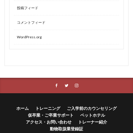
投稿フィード
コメントフィード
WordPress.org
ホーム
トレーニング
ご入学前のカウンセリング
仮卒業・ご卒業サポート
ペットホテル
アクセス・お問い合わせ
トレーナー紹介
動物取扱業登録証