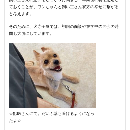
ておくことが、ワンちゃんと飼い主さん双方の幸せに繋がる
と考えます。
そのために、犬寺子屋では、初回の面談や在学中の面会の時
間も大切にしています。
☆獣医さんにて。だいぶ落ち着けるようになっ
たよ☆