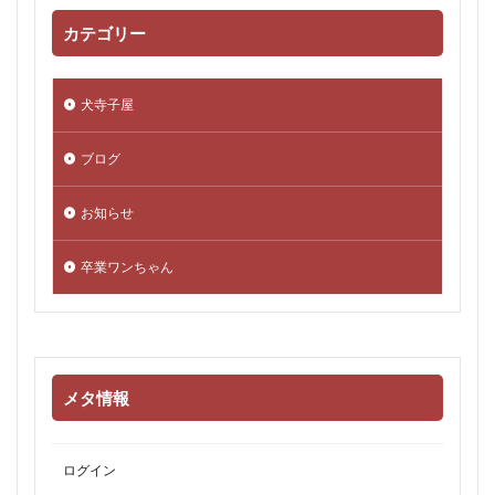
カテゴリー
犬寺子屋
ブログ
お知らせ
卒業ワンちゃん
メタ情報
ログイン