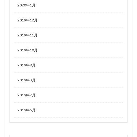
2020年1月
2019年12月
2019年11月
2019年10月
2019年9月
2019年8月
2019年7月
2019年6月