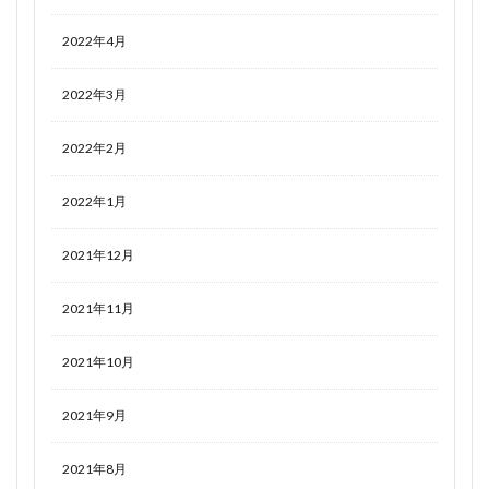
2022年4月
2022年3月
2022年2月
2022年1月
2021年12月
2021年11月
2021年10月
2021年9月
2021年8月