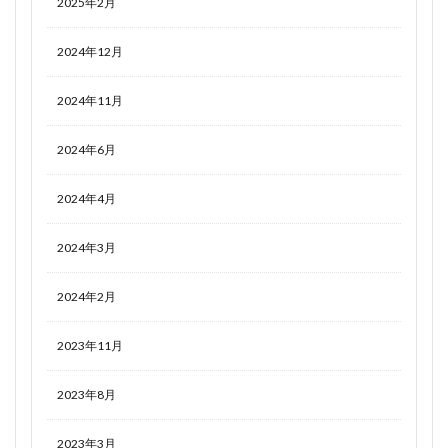
2025年2月
2024年12月
2024年11月
2024年6月
2024年4月
2024年3月
2024年2月
2023年11月
2023年8月
2023年3月