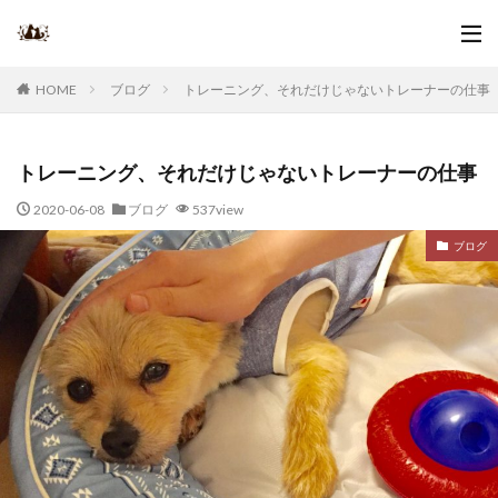
ブログ
トレーニング、それだけじゃないトレーナーの仕事
HOME
トレーニング、それだけじゃないトレーナーの仕事
2020-06-08
ブログ
537view
ブログ