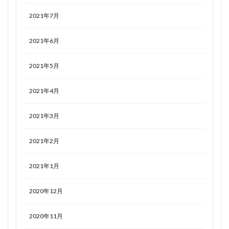
2021年7月
2021年6月
2021年5月
2021年4月
2021年3月
2021年2月
2021年1月
2020年12月
2020年11月