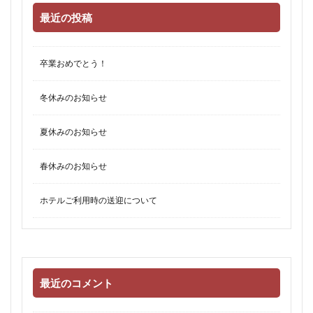
最近の投稿
卒業おめでとう！
冬休みのお知らせ
夏休みのお知らせ
春休みのお知らせ
ホテルご利用時の送迎について
最近のコメント