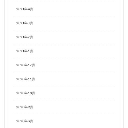
2021年4月
2021年3月
2021年2月
2021年1月
2020年12月
2020年11月
2020年10月
2020年9月
2020年8月