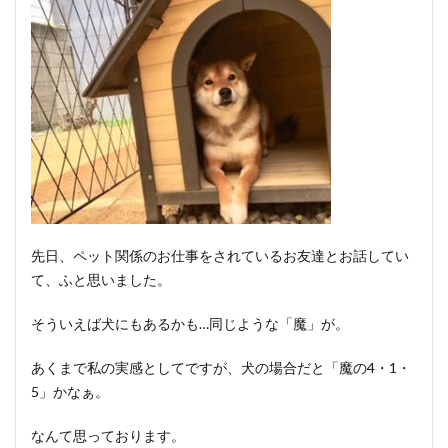
先日、ペット関係のお仕事をされているお友達とお話してい
て、ふと思いました。
そういえば犬にもあるかも…同じような「魔」が。
あくまで私の実感としてですが、犬の場合だと「魔の4・1・
5」かなぁ。
なんて思っております。