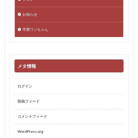
お知らせ
卒業ワンちゃん
メタ情報
ログイン
投稿フィード
コメントフィード
WordPress.org