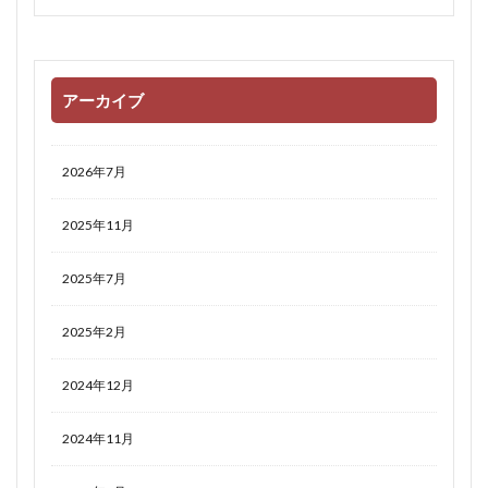
アーカイブ
2026年7月
2025年11月
2025年7月
2025年2月
2024年12月
2024年11月