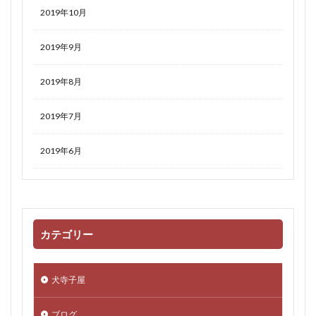
2019年10月
2019年9月
2019年8月
2019年7月
2019年6月
カテゴリー
犬寺子屋
ブログ