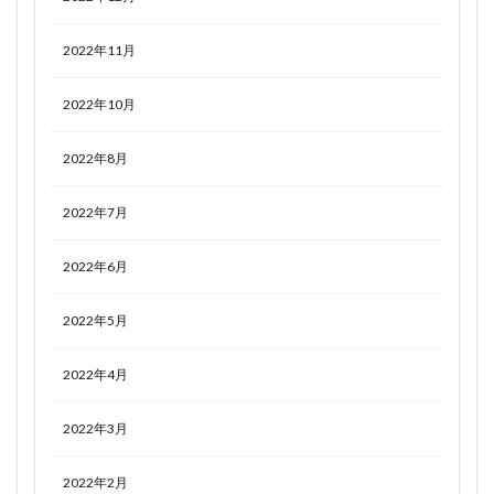
2022年11月
2022年10月
2022年8月
2022年7月
2022年6月
2022年5月
2022年4月
2022年3月
2022年2月