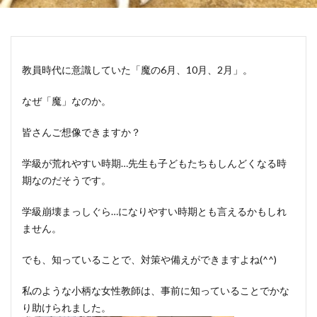
教員時代に意識していた「魔の6月、10月、2月」。
なぜ「魔」なのか。
皆さんご想像できますか？
学級が荒れやすい時期…先生も子どもたちもしんどくなる時
期なのだそうです。
学級崩壊まっしぐら…になりやすい時期とも言えるかもしれ
ません。
でも、知っていることで、対策や備えができますよね(^^)
私のような小柄な女性教師は、事前に知っていることでかな
り助けられました。