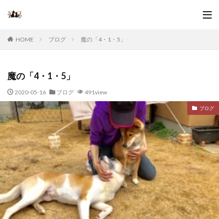
ブログ
魔の「4・1・5」
HOME
魔の「4・1・5」
2020-05-16
ブログ
491view
ブログ