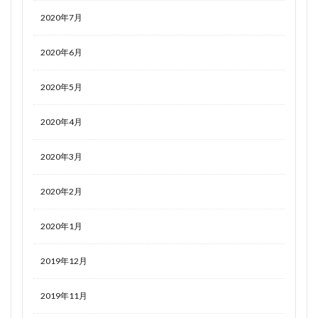
2020年7月
2020年6月
2020年5月
2020年4月
2020年3月
2020年2月
2020年1月
2019年12月
2019年11月