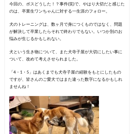
今回の、ボスどうした！？事件(笑)で、やはり大切だと感じた
のは、卒業生ワンちゃんに対する一生涯のフォロー。
犬のトレーニングは、数ヶ月で身につくものではなく、問題
が解決して卒業したらそれで終わりでもない。いつか別のお
悩みが生じるかもしれない。
犬という生き物について、また犬寺子屋が大切にしたい事に
ついて、改めて考えさせられました。
「4・1・5」はあくまでも犬寺子屋の経験をもとにしたもの
ですが、皆さんのご愛犬ではまた違った数字になるかもしれ
ませんね！