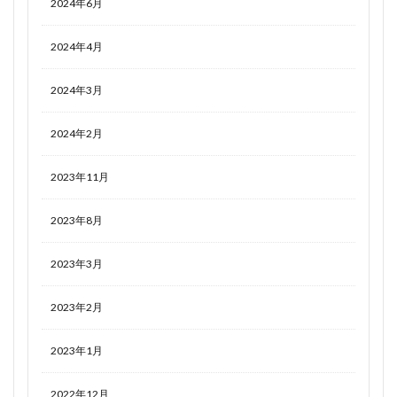
2024年6月
2024年4月
2024年3月
2024年2月
2023年11月
2023年8月
2023年3月
2023年2月
2023年1月
2022年12月