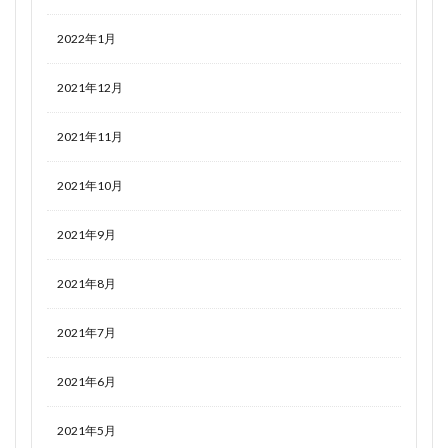
2022年1月
2021年12月
2021年11月
2021年10月
2021年9月
2021年8月
2021年7月
2021年6月
2021年5月