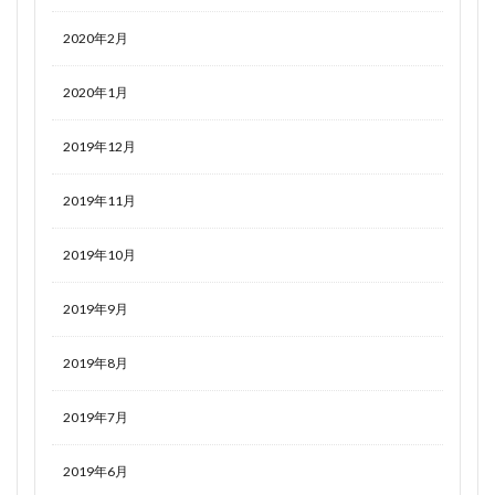
2020年2月
2020年1月
2019年12月
2019年11月
2019年10月
2019年9月
2019年8月
2019年7月
2019年6月