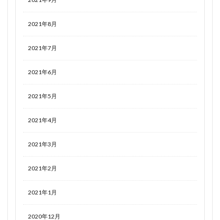
2021年8月
2021年7月
2021年6月
2021年5月
2021年4月
2021年3月
2021年2月
2021年1月
2020年12月