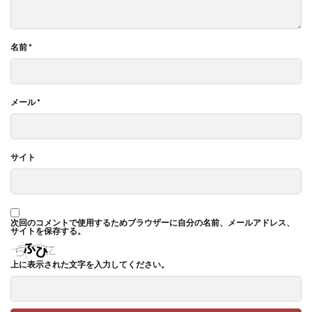
名前
*
メール
*
サイト
次回のコメントで使用するためブラウザーに自分の名前、メールアドレス、
サイトを保存する。
上に表示された文字を入力してください。