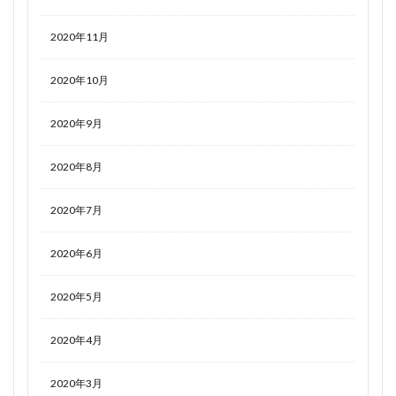
2020年11月
2020年10月
2020年9月
2020年8月
2020年7月
2020年6月
2020年5月
2020年4月
2020年3月