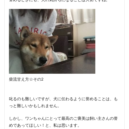
柴流甘え方☆その2
叱るのも難しいですが、犬に伝わるように誉めることは、も
っと難しいかもしれません。
しかし、ワンちゃんにとって最高のご褒美は飼い主さんの誉
めであってほしい！と、私は思います。