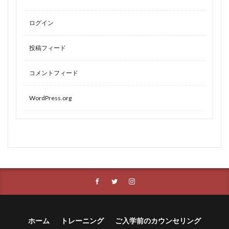
ログイン
投稿フィード
コメントフィード
WordPress.org
ホーム
トレーニング
ご入学前のカウンセリング