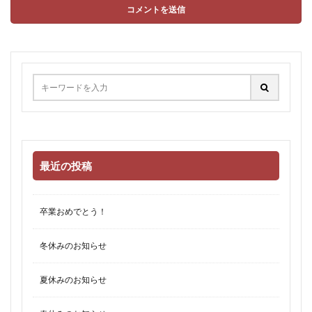
最近の投稿
卒業おめでとう！
冬休みのお知らせ
夏休みのお知らせ