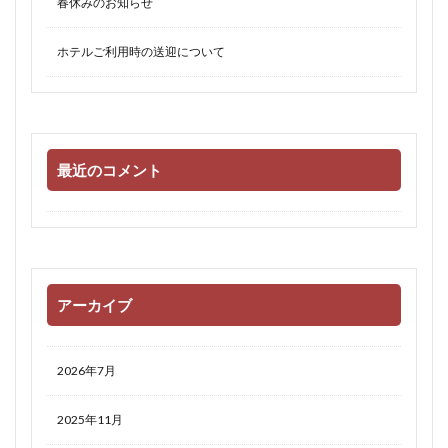
春休みのお知らせ
ホテルご利用時の送迎について
最近のコメント
アーカイブ
2026年7月
2025年11月