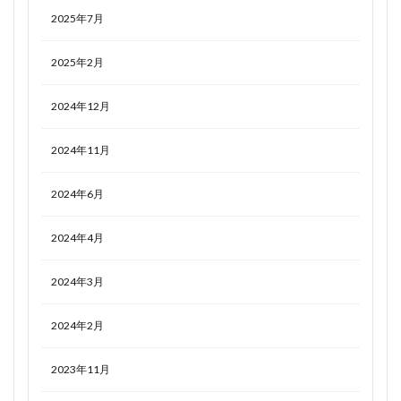
2025年7月
2025年2月
2024年12月
2024年11月
2024年6月
2024年4月
2024年3月
2024年2月
2023年11月