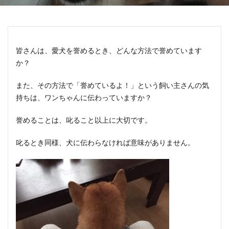
皆さんは、愛犬を誉めるとき、どんな方法で誉めています
か？
また、その方法で「誉めているよ！」という飼い主さんの気
持ちは、ワンちゃんに伝わっていますか？
誉めることは、叱ること以上に大切です。
叱るとき同様、犬に伝わらなければ意味がありません。