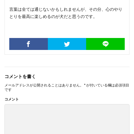
言葉は全ては通じないかもしれませんが、その分、心のやり
とりを最高に楽しめるのが犬だと思うのです。
コメントを書く
メールアドレスが公開されることはありません。
*
が付いている欄は必須項目
です
コメント