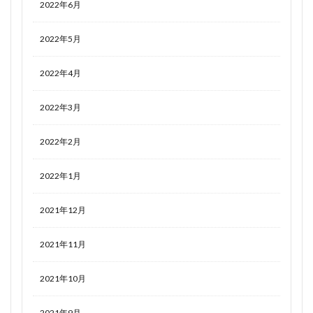
2022年6月
2022年5月
2022年4月
2022年3月
2022年2月
2022年1月
2021年12月
2021年11月
2021年10月
2021年9月