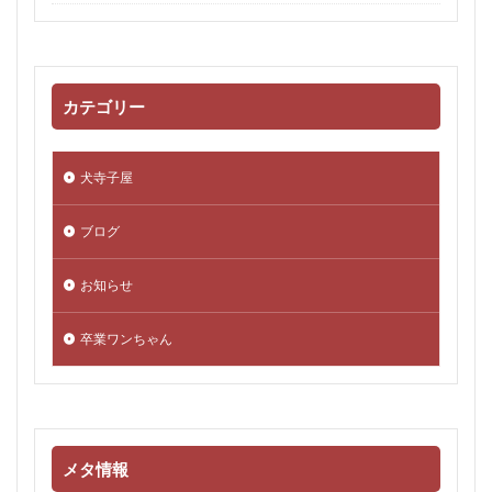
カテゴリー
犬寺子屋
ブログ
お知らせ
卒業ワンちゃん
メタ情報