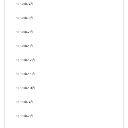
2023年8月
2023年3月
2023年2月
2023年1月
2022年12月
2022年11月
2022年10月
2022年8月
2022年7月