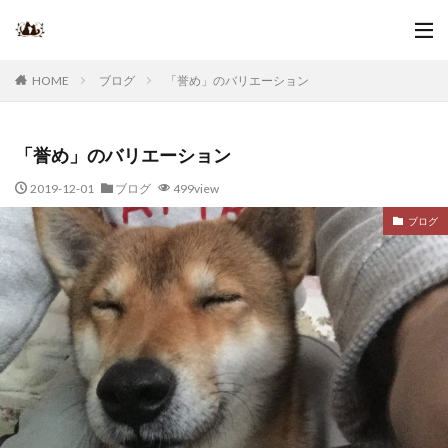
ブログ
「誉め」のバリエーション
HOME
「誉め」のバリエーション
2019-12-01
ブログ
499view
ブログ