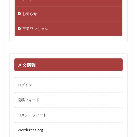
お知らせ
卒業ワンちゃん
メタ情報
ログイン
投稿フィード
コメントフィード
WordPress.org