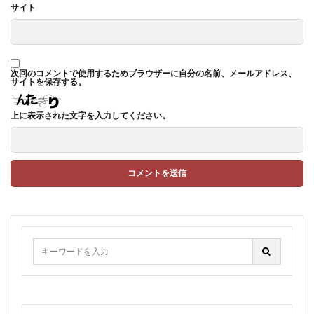
サイト
次回のコメントで使用するためブラウザーに自分の名前、メールアドレス、
サイトを保存する。
上に表示された文字を入力してください。