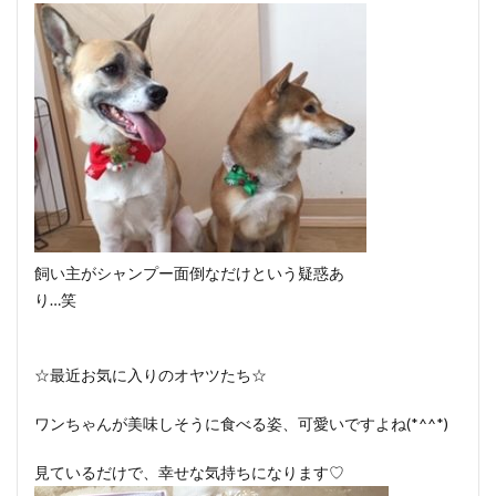
飼い主がシャンプー面倒なだけという疑惑あ
り…笑
☆最近お気に入りのオヤツたち☆
ワンちゃんが美味しそうに食べる姿、可愛いですよね(*^^*)
見ているだけで、幸せな気持ちになります♡