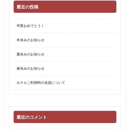
最近の投稿
卒業おめでとう！
冬休みのお知らせ
夏休みのお知らせ
春休みのお知らせ
ホテルご利用時の送迎について
最近のコメント