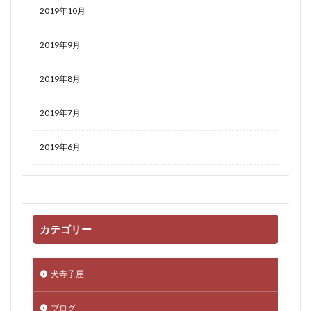
2019年10月
2019年9月
2019年8月
2019年7月
2019年6月
カテゴリー
犬寺子屋
ブログ