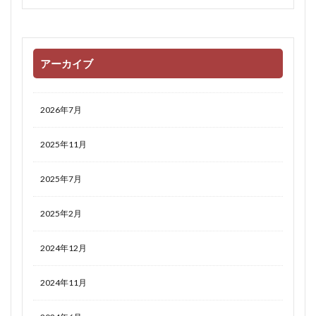
アーカイブ
2026年7月
2025年11月
2025年7月
2025年2月
2024年12月
2024年11月