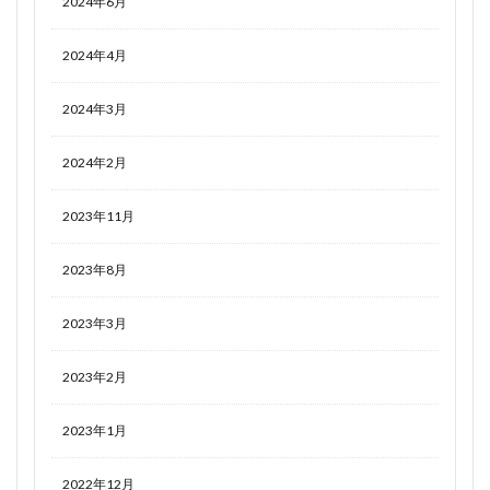
2024年6月
2024年4月
2024年3月
2024年2月
2023年11月
2023年8月
2023年3月
2023年2月
2023年1月
2022年12月