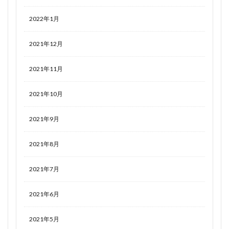
2022年1月
2021年12月
2021年11月
2021年10月
2021年9月
2021年8月
2021年7月
2021年6月
2021年5月