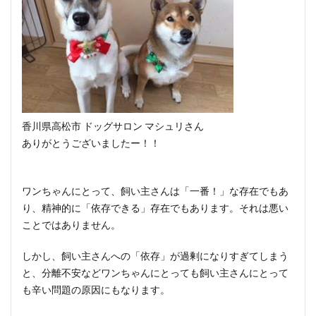
香川県高松市 ドッグサロン マシュリさん
ありがとうございましたー！！
ワンちゃんにとって、飼い主さんは「一番！」な存在でもあ
り、精神的に「依存できる」存在でもあります。それは悪い
ことではありません。
しかし、飼い主さんへの「依存」が過剰になりすぎてしまう
と、分離不安などワンちゃんにとっても飼い主さんにとって
も辛い問題の原因にもなります。