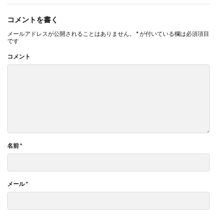
コメントを書く
メールアドレスが公開されることはありません。
*
が付いている欄は必須項目
です
コメント
名前
*
メール
*