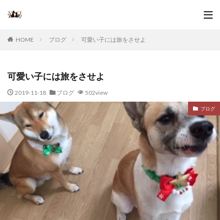
ブログ
可愛い子には旅をさせよ
HOME
可愛い子には旅をさせよ
2019-11-18
ブログ
502view
ブログ