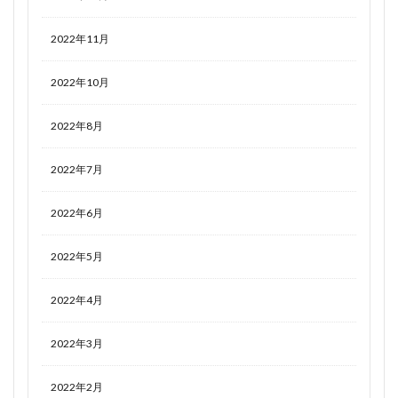
2022年11月
2022年10月
2022年8月
2022年7月
2022年6月
2022年5月
2022年4月
2022年3月
2022年2月