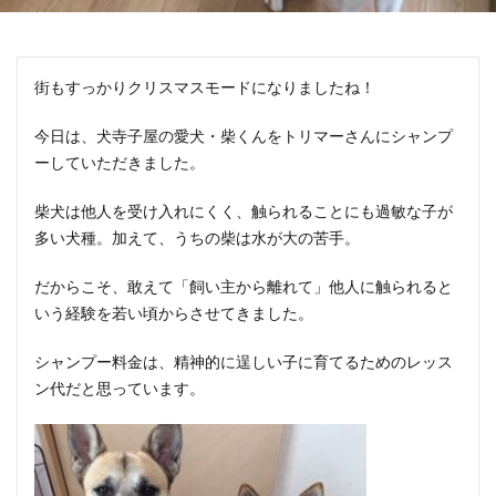
街もすっかりクリスマスモードになりましたね！
今日は、犬寺子屋の愛犬・柴くんをトリマーさんにシャンプ
ーしていただきました。
柴犬は他人を受け入れにくく、触られることにも過敏な子が
多い犬種。加えて、うちの柴は水が大の苦手。
だからこそ、敢えて「飼い主から離れて」他人に触られると
いう経験を若い頃からさせてきました。
シャンプー料金は、精神的に逞しい子に育てるためのレッス
ン代だと思っています。