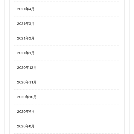
2021年4月
2021年3月
2021年2月
2021年1月
2020年12月
2020年11月
2020年10月
2020年9月
2020年8月