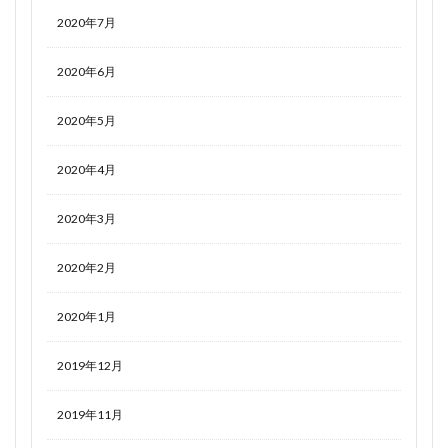
2020年7月
2020年6月
2020年5月
2020年4月
2020年3月
2020年2月
2020年1月
2019年12月
2019年11月