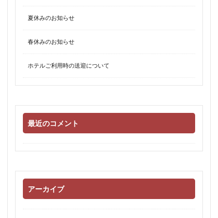
夏休みのお知らせ
春休みのお知らせ
ホテルご利用時の送迎について
最近のコメント
アーカイブ