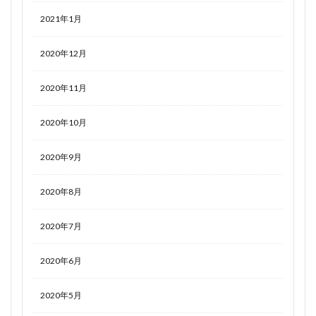
2021年1月
2020年12月
2020年11月
2020年10月
2020年9月
2020年8月
2020年7月
2020年6月
2020年5月