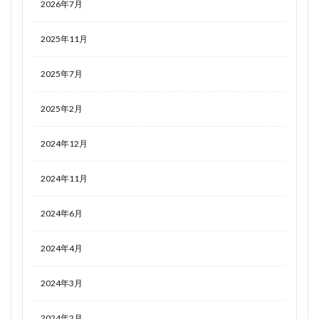
2026年7月
2025年11月
2025年7月
2025年2月
2024年12月
2024年11月
2024年6月
2024年4月
2024年3月
2024年2月