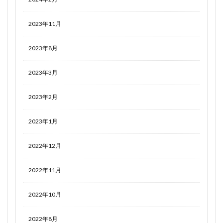
2023年11月
2023年8月
2023年3月
2023年2月
2023年1月
2022年12月
2022年11月
2022年10月
2022年8月