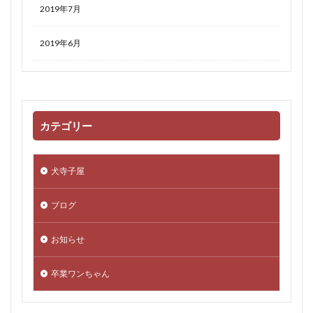
2019年7月
2019年6月
カテゴリー
犬寺子屋
ブログ
お知らせ
卒業ワンちゃん