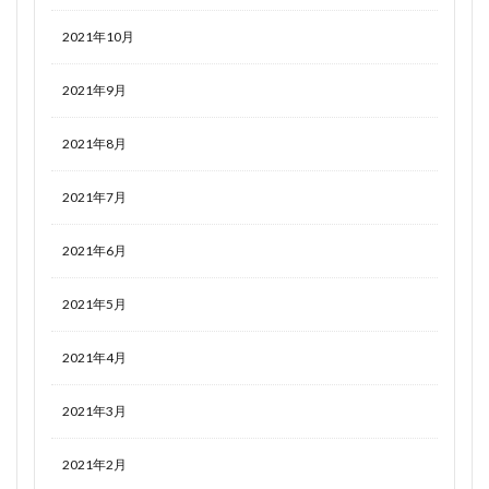
2021年10月
2021年9月
2021年8月
2021年7月
2021年6月
2021年5月
2021年4月
2021年3月
2021年2月