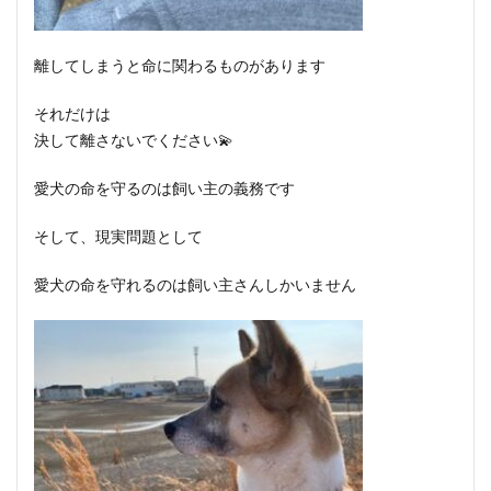
離してしまうと命に関わるものがあります
それだけは
決して離さないでください💫
愛犬の命を守るのは飼い主の義務です
そして、現実問題として
愛犬の命を守れるのは飼い主さんしかいません