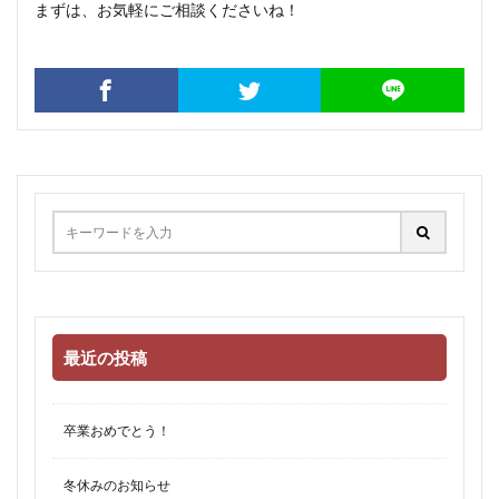
まずは、お気軽にご相談くださいね！
最近の投稿
卒業おめでとう！
冬休みのお知らせ