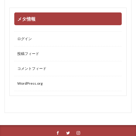
メタ情報
ログイン
投稿フィード
コメントフィード
WordPress.org