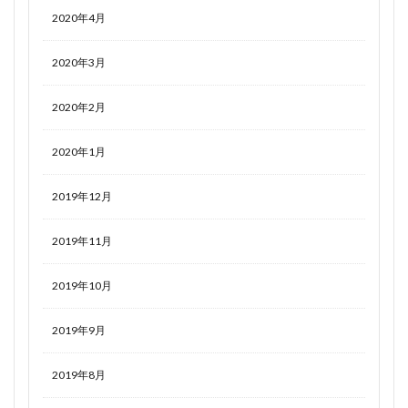
2020年4月
2020年3月
2020年2月
2020年1月
2019年12月
2019年11月
2019年10月
2019年9月
2019年8月