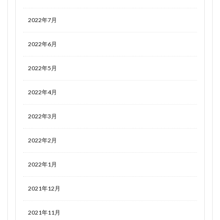
2022年7月
2022年6月
2022年5月
2022年4月
2022年3月
2022年2月
2022年1月
2021年12月
2021年11月