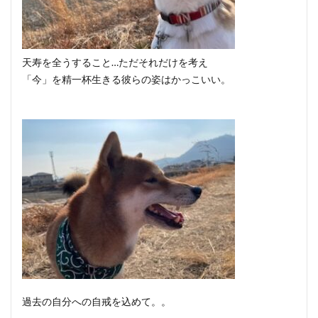
天寿を全うすること…ただそれだけを考え
「今」を精一杯生きる彼らの姿はかっこいい。
過去の自分への自戒を込めて。。