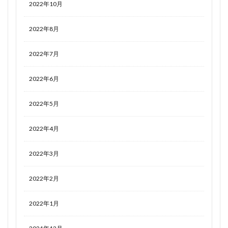
2022年10月
2022年8月
2022年7月
2022年6月
2022年5月
2022年4月
2022年3月
2022年2月
2022年1月