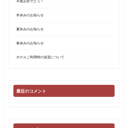
卒業おめでとう！
冬休みのお知らせ
夏休みのお知らせ
春休みのお知らせ
ホテルご利用時の送迎について
最近のコメント