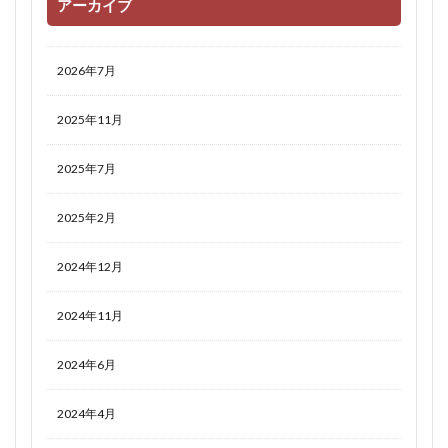
アーカイブ
2026年7月
2025年11月
2025年7月
2025年2月
2024年12月
2024年11月
2024年6月
2024年4月