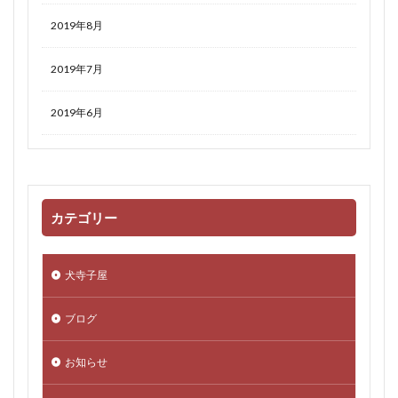
2019年8月
2019年7月
2019年6月
カテゴリー
犬寺子屋
ブログ
お知らせ