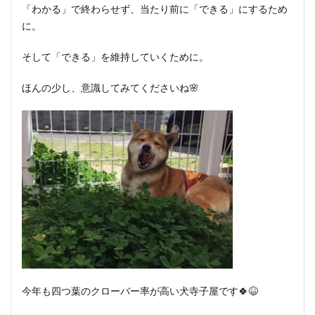
「わかる」で終わらせず、当たり前に「できる」にするため
に。
そして「できる」を維持していくために。
ほんの少し、意識してみてくださいね🌸
今年も四つ葉のクローバー率が高い犬寺子屋です🍀😆