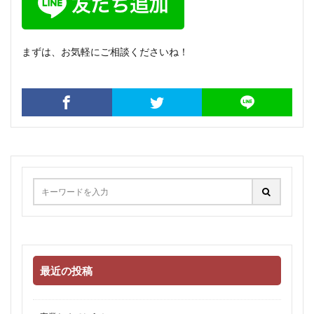
まずは、お気軽にご相談くださいね！
最近の投稿