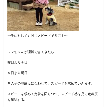
〜誰に対しても同じスピードで反応！〜
ワンちゃんが理解できてきたら、
昨日より今日
今日より明日
その子の理解度に合わせて、スピードを求めていきます。
スピードを求めて定着を図りつつ、スピード感を見て定着度
を確認する。