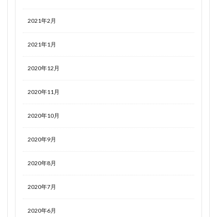
2021年2月
2021年1月
2020年12月
2020年11月
2020年10月
2020年9月
2020年8月
2020年7月
2020年6月