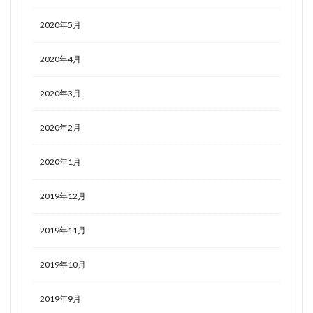
2020年5月
2020年4月
2020年3月
2020年2月
2020年1月
2019年12月
2019年11月
2019年10月
2019年9月