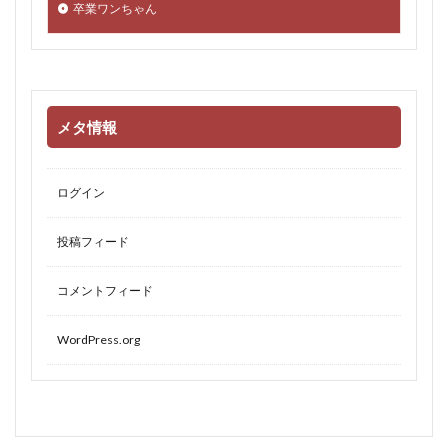
卒業ワンちゃん
メタ情報
ログイン
投稿フィード
コメントフィード
WordPress.org