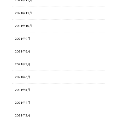
2021年12月
2021年11月
2021年10月
2021年9月
2021年8月
2021年7月
2021年6月
2021年5月
2021年4月
2021年3月