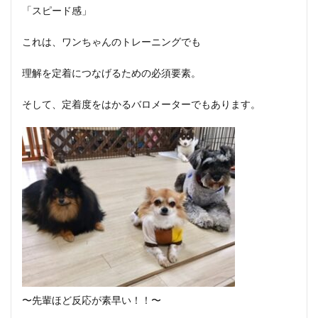
「スピード感」
これは、ワンちゃんのトレーニングでも
理解を定着につなげるための必須要素。
そして、定着度をはかるバロメーターでもあります。
〜先輩ほど反応が素早い！！〜