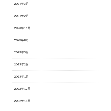
2024年3月
2024年2月
2023年11月
2023年8月
2023年3月
2023年2月
2023年1月
2022年12月
2022年11月