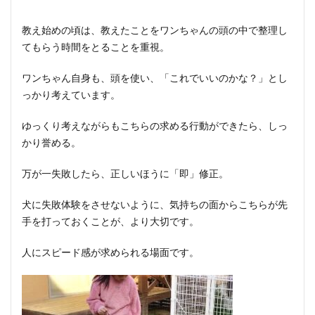
教え始めの頃は、教えたことをワンちゃんの頭の中で整理し
てもらう時間をとることを重視。
ワンちゃん自身も、頭を使い、「これでいいのかな？」とし
っかり考えています。
ゆっくり考えながらもこちらの求める行動ができたら、しっ
かり誉める。
万が一失敗したら、正しいほうに「即」修正。
犬に失敗体験をさせないように、気持ちの面からこちらが先
手を打っておくことが、より大切です。
人にスピード感が求められる場面です。