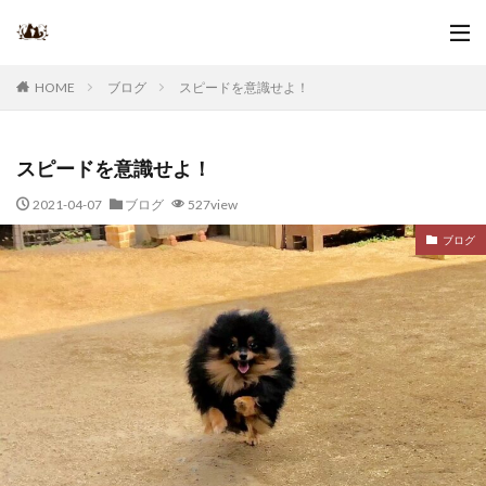
ブログ
スピードを意識せよ！
HOME
スピードを意識せよ！
2021-04-07
ブログ
527view
ブログ