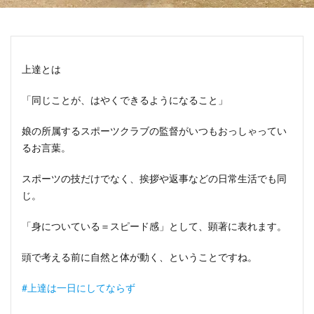
上達とは
「同じことが、はやくできるようになること」
娘の所属するスポーツクラブの監督がいつもおっしゃってい
るお言葉。
スポーツの技だけでなく、挨拶や返事などの日常生活でも同
じ。
「身についている＝スピード感」として、顕著に表れます。
頭で考える前に自然と体が動く、ということですね。
#上達は一日にしてならず