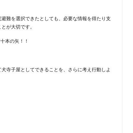
宅避難を選択できたとしても、必要な情報を得たり支
ことが大切です。
何十本の矢！！
て犬寺子屋としてできることを、さらに考え行動しよ