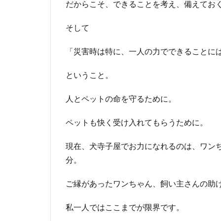
だからこそ、できることを考え、備えてお
そして
「災害時は特に、一人の力でできることに
ということ。
人とペットの命を守るために。
ペットも快く受け入れてもらうために。
現在、犬寺子屋でお力になれるのは、ワン
分。
ご縁があったワンちゃん、飼い主さんの助
私一人ではここまでが限界です。