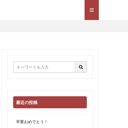
最近の投稿
卒業おめでとう！