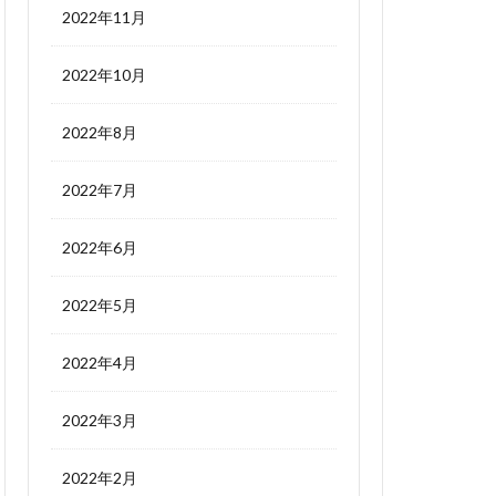
2022年11月
2022年10月
2022年8月
2022年7月
2022年6月
2022年5月
2022年4月
2022年3月
2022年2月