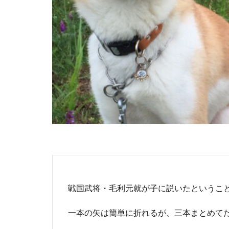
戦国武将・毛利元就が子に説いたというこ
一本の矢は簡単に折れるが、三本まとめて