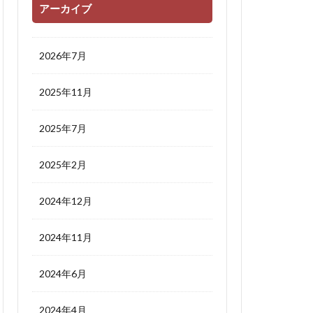
アーカイブ
2026年7月
2025年11月
2025年7月
2025年2月
2024年12月
2024年11月
2024年6月
2024年4月