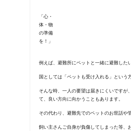
「心・
体・物
の準備
を！」
例えば、避難所にペットと一緒に避難した
国としては「ペットも受け入れる」という
そんな時、一人の要望は届きにくいですが
て、良い方向に向かうこともあります。
その代わり、避難先でのペットのお世話や
飼い主さんご自身が負傷してしまった等、