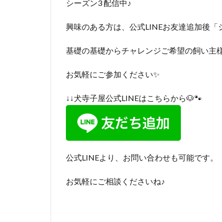
シーズン3 配信中♪
興味のある方は、公式LINEお友達追加後
基礎の基礎からチャレンジご希望の飼い主様
お気軽にご参加ください✨
↓↓犬寺子屋公式LINEはこちらから🐶🐾
公式LINEより、お問い合わせも可能です。
お気軽にご相談くださいね♪