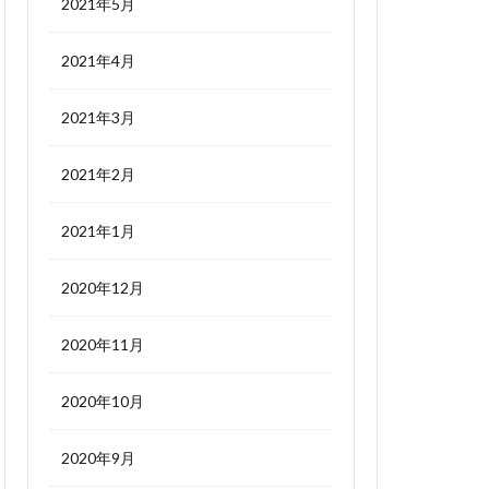
2021年5月
2021年4月
2021年3月
2021年2月
2021年1月
2020年12月
2020年11月
2020年10月
2020年9月