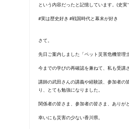
という内容だったと記憶しています。(史実で
#実は歴史好き #戦国時代と幕末が好き
さて。
先日ご案内しました「ペット災害危機管理士資
今までの学びの再確認を兼ねて、私も受講
講師の武田さんの講義や経験談、参加者の
り、とても勉強になりました。
関係者の皆さま、参加者の皆さま、ありが
幸いにも災害の少ない香川県。