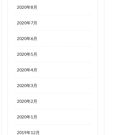
2020年8月
2020年7月
2020年6月
2020年5月
2020年4月
2020年3月
2020年2月
2020年1月
2019年12月