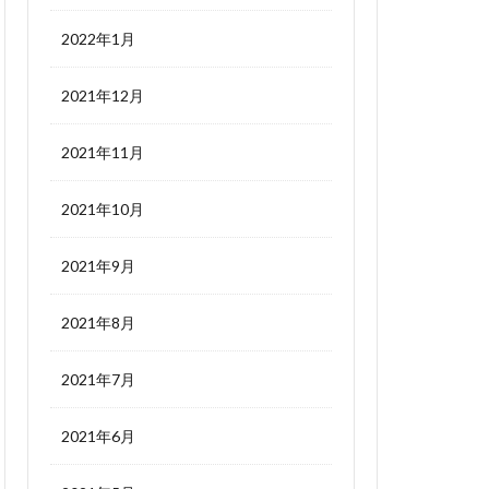
2022年1月
2021年12月
2021年11月
2021年10月
2021年9月
2021年8月
2021年7月
2021年6月