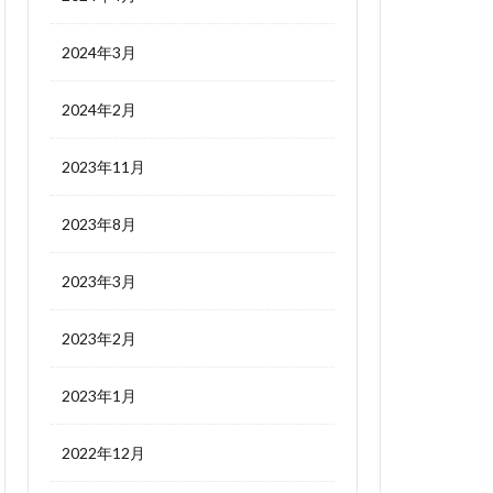
2024年3月
2024年2月
2023年11月
2023年8月
2023年3月
2023年2月
2023年1月
2022年12月