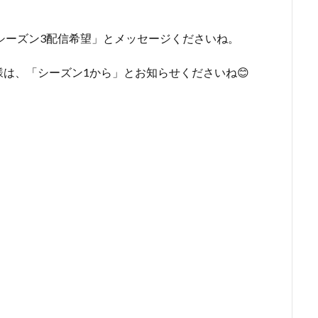
「シーズン3配信希望」とメッセージくださいね。
は、「シーズン1から」とお知らせくださいね😊