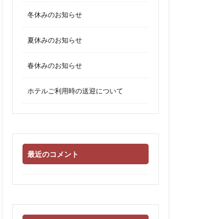
冬休みのお知らせ
夏休みのお知らせ
春休みのお知らせ
ホテルご利用時の送迎について
最近のコメント